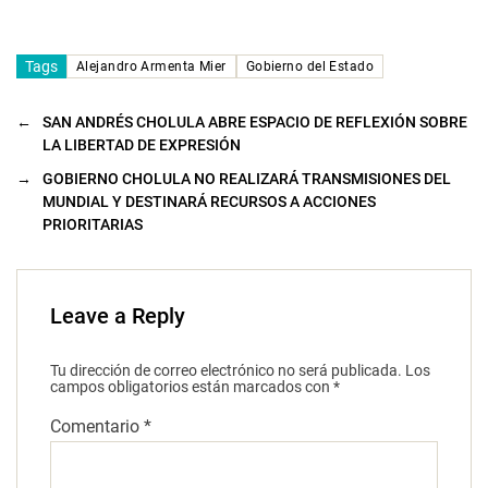
Tags
Alejandro Armenta Mier
Gobierno del Estado
←
SAN ANDRÉS CHOLULA ABRE ESPACIO DE REFLEXIÓN SOBRE
LA LIBERTAD DE EXPRESIÓN
→
GOBIERNO CHOLULA NO REALIZARÁ TRANSMISIONES DEL
MUNDIAL Y DESTINARÁ RECURSOS A ACCIONES
PRIORITARIAS
Leave a Reply
Tu dirección de correo electrónico no será publicada.
Los
campos obligatorios están marcados con
*
Comentario
*