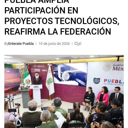
PARTICIPACIÓN EN
PROYECTOS TECNOLÓGICOS,
REAFIRMA LA FEDERACIÓN
By
Enterate Puebla
10 de junio de 2026
0