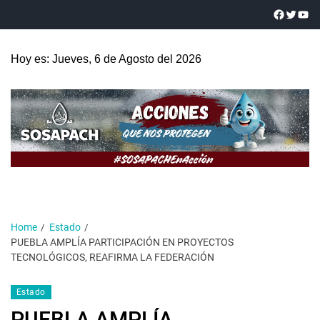
Hoy es: Jueves, 6 de Agosto del 2026
Home
Estado
PUEBLA AMPLÍA PARTICIPACIÓN EN PROYECTOS
TECNOLÓGICOS, REAFIRMA LA FEDERACIÓN
Estado
PUEBLA AMPLÍA