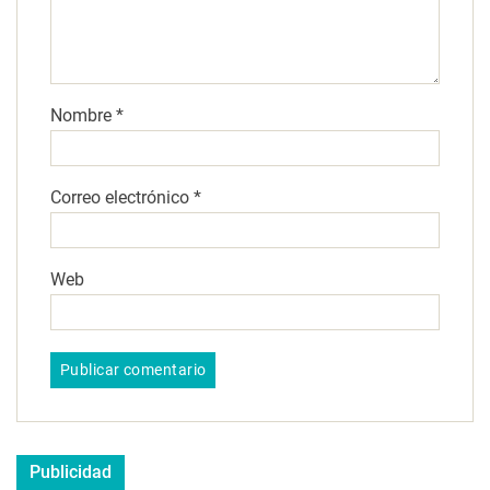
Nombre
*
Correo electrónico
*
Web
Publicidad