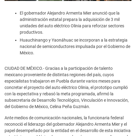
El gobernador Alejandro Armenta Mier anunció que la
administración estatal prepara la adquisición de 3 mil
unidades del auto eléctrico Olinia para reforzar sectores
productivos.
Huauchinango y Yaonáhuac se incorporan a la estrategia
nacional de semiconductores impulsada por el Gobierno de
México.
CIUDAD DE MÉXICO.- Gracias a la participación de talento
mexicano proveniente de distintas regiones del país, cuyos
especialistas trabajaron en Puebla durante varios meses para
concretar el proyecto del auto eléctrico Olinia, el prototipo cumplió
con la expectativa y rebasó la meta programada, afirmó la
subsecretaria de Desarrollo Tecnológico, Vinculación e Innovación,
del Gobierno de México, Celina Peña Guzmán.
Ante medios de comunicación nacionales, la funcionaria federal
reconoció el liderazgo del gobernador Alejandro Armenta Mier y el
papel desempeñado por la entidad en el desarrollo de esta iniciativa