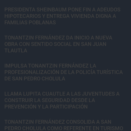
PRESIDENTA SHEINBAUM PONE FIN A ADEUDOS
HIPOTECARIOS Y ENTREGA VIVIENDA DIGNA A
FAMILIAS POBLANAS
TONANTZIN FERNÁNDEZ DA INICIO A NUEVA
OBRA CON SENTIDO SOCIAL EN SAN JUAN
TLAUTLA
IMPULSA TONANTZIN FERNÁNDEZ LA
PROFESIONALIZACIÓN DE LA POLICÍA TURÍSTICA
DE SAN PEDRO CHOLULA
LLAMA LUPITA CUAUTLE A LAS JUVENTUDES A
CONSTRUIR LA SEGURIDAD DESDE LA
PREVENCIÓN Y LA PARTICIPACIÓN
TONANTZIN FERNÁNDEZ CONSOLIDA A SAN
PEDRO CHOLULA COMO REFERENTE EN TURISMO