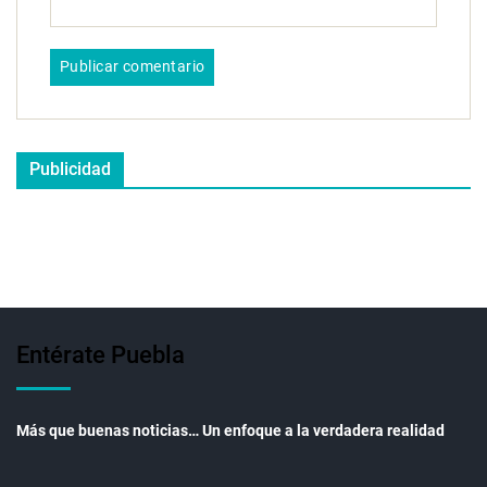
Publicidad
Entérate Puebla
Más que buenas noticias… Un enfoque a la verdadera realidad