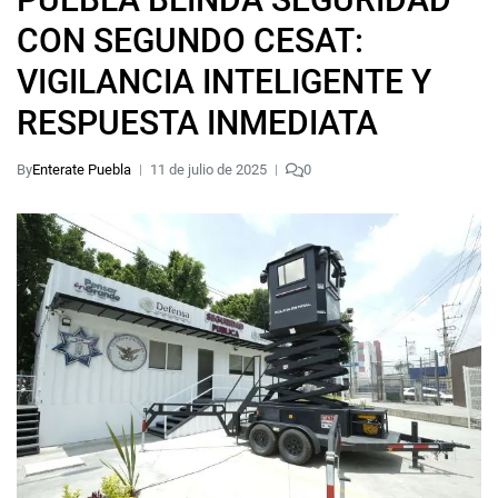
CON SEGUNDO CESAT:
VIGILANCIA INTELIGENTE Y
RESPUESTA INMEDIATA
By
Enterate Puebla
11 de julio de 2025
0