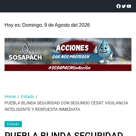
Hoy es: Domingo, 9 de Agosto del 2026
Home
Estado
PUEBLA BLINDA SEGURIDAD CON SEGUNDO CESAT: VIGILANCIA
INTELIGENTE Y RESPUESTA INMEDIATA
Estado
PUEBLA BLINDA SEGURIDAD