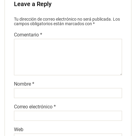
Leave a Reply
Tu dirección de correo electrónico no será publicada.
Los
campos obligatorios están marcados con
*
Comentario
*
Nombre
*
Correo electrónico
*
Web