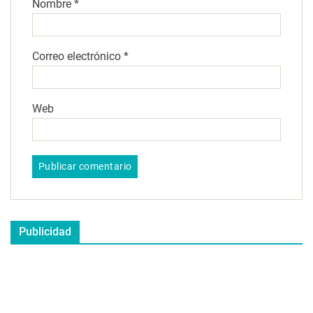
Nombre
*
Correo electrónico
*
Web
Publicidad