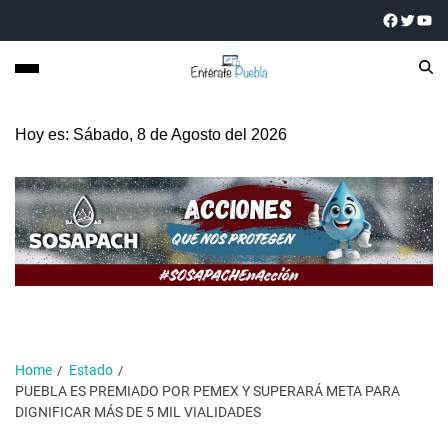
Hoy es: Sábado, 8 de Agosto del 2026
Home
Estado
PUEBLA ES PREMIADO POR PEMEX Y SUPERARÁ META PARA
DIGNIFICAR MÁS DE 5 MIL VIALIDADES