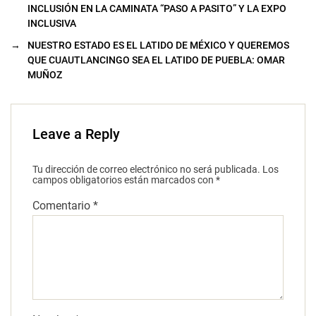
INCLUSIÓN EN LA CAMINATA “PASO A PASITO” Y LA EXPO
INCLUSIVA
→
NUESTRO ESTADO ES EL LATIDO DE MÉXICO Y QUEREMOS
QUE CUAUTLANCINGO SEA EL LATIDO DE PUEBLA: OMAR
MUÑOZ
Leave a Reply
Tu dirección de correo electrónico no será publicada.
Los
campos obligatorios están marcados con
*
Comentario
*