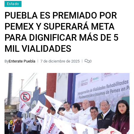
Estado
PUEBLA ES PREMIADO POR
PEMEX Y SUPERARÁ META
PARA DIGNIFICAR MÁS DE 5
MIL VIALIDADES
By
Enterate Puebla
7 de diciembre de 2025
0