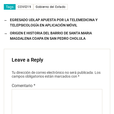
Tags
COVID19
Gobierno del Estado
←
EGRESADO UDLAP APUESTA POR LA TELEMEDICINA Y
TELEPSICOLOGÍA EN APLICACIÓN MÓVIL
→
ORIGEN E HISTORIA DEL BARRIO DE SANTA MARIA
MAGDALENA COAPA EN SAN PEDRO CHOLULA
Leave a Reply
Tu dirección de correo electrónico no será publicada.
Los
campos obligatorios están marcados con
*
Comentario
*