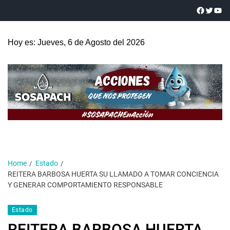
Hoy es: Jueves, 6 de Agosto del 2026
Home
Estado
REITERA BARBOSA HUERTA SU LLAMADO A TOMAR CONCIENCIA
Y GENERAR COMPORTAMIENTO RESPONSABLE
Estado
REITERA BARBOSA HUERTA