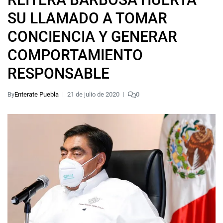
SU LLAMADO A TOMAR
CONCIENCIA Y GENERAR
COMPORTAMIENTO
RESPONSABLE
By
Enterate Puebla
21 de julio de 2020
0