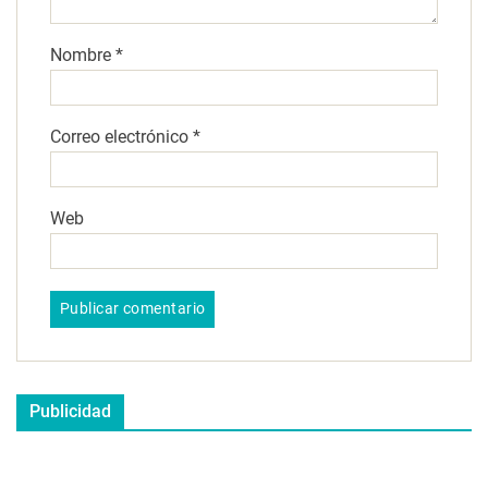
Nombre
*
Correo electrónico
*
Web
Publicidad