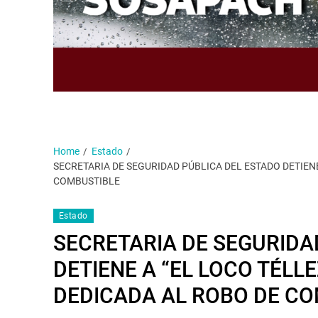
Home
Estado
SECRETARIA DE SEGURIDAD PÚBLICA DEL ESTADO DETIENE
COMBUSTIBLE
Estado
SECRETARIA DE SEGURIDA
DETIENE A “EL LOCO TÉLLE
DEDICADA AL ROBO DE C