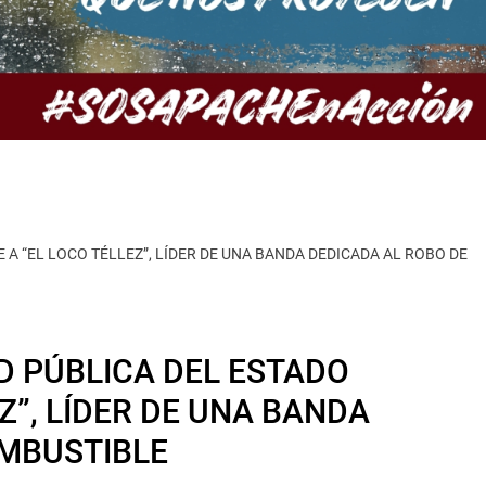
 A “EL LOCO TÉLLEZ”, LÍDER DE UNA BANDA DEDICADA AL ROBO DE
D PÚBLICA DEL ESTADO
Z”, LÍDER DE UNA BANDA
OMBUSTIBLE