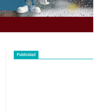
Publicidad