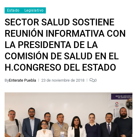
Estado
Legislativo
SECTOR SALUD SOSTIENE
REUNIÓN INFORMATIVA CON
LA PRESIDENTA DE LA
COMISIÓN DE SALUD EN EL
H.CONGRESO DEL ESTADO
By
Enterate Puebla
23 de noviembre de 2018
0