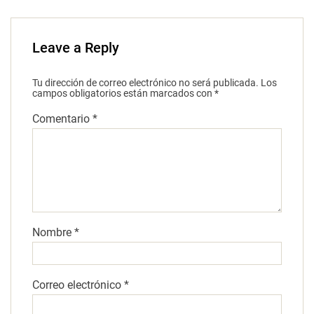
Leave a Reply
Tu dirección de correo electrónico no será publicada.
Los
campos obligatorios están marcados con
*
Comentario
*
Nombre
*
Correo electrónico
*