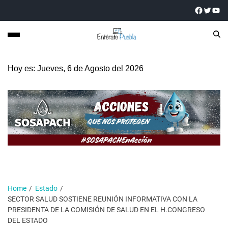
Hoy es: Jueves, 6 de Agosto del 2026
Home
Estado
SECTOR SALUD SOSTIENE REUNIÓN INFORMATIVA CON LA
PRESIDENTA DE LA COMISIÓN DE SALUD EN EL H.CONGRESO
DEL ESTADO