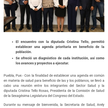
El encuentro con la diputada Cristina Tello, permitió
establecer una agenda prioritaria en beneficio de la
población.
Se ofreció un diagnóstico de cada institución, así como
los avances y proyectos a ejecutar.
Puebla, Pue.- Con la finalidad de establecer una agenda en común
en materia de salud para beneficio de las y los poblanos, se llevó a
cabo una reunión entre los integrantes del Sector Salud y la
diputada Cristina Tello Rosas, Presidenta de la Comisión de Salud
de la Sexagésima Legislatura del Congreso del Estado.
Durante su mensaje de bienvenida, la Secretaria de Salud, Arely