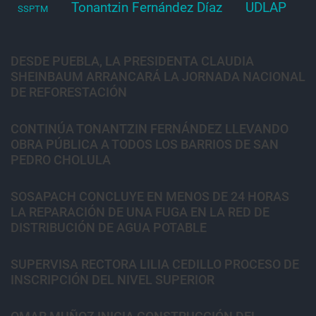
Tonantzin Fernández Díaz
UDLAP
SSPTM
DESDE PUEBLA, LA PRESIDENTA CLAUDIA
SHEINBAUM ARRANCARÁ LA JORNADA NACIONAL
DE REFORESTACIÓN
CONTINÚA TONANTZIN FERNÁNDEZ LLEVANDO
OBRA PÚBLICA A TODOS LOS BARRIOS DE SAN
PEDRO CHOLULA
SOSAPACH CONCLUYE EN MENOS DE 24 HORAS
LA REPARACIÓN DE UNA FUGA EN LA RED DE
DISTRIBUCIÓN DE AGUA POTABLE
SUPERVISA RECTORA LILIA CEDILLO PROCESO DE
INSCRIPCIÓN DEL NIVEL SUPERIOR