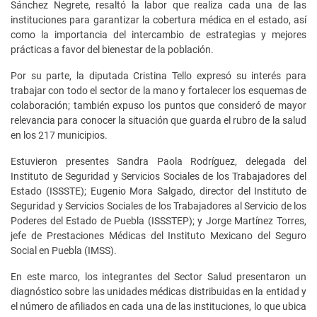
Sánchez Negrete, resaltó la labor que realiza cada una de las
instituciones para garantizar la cobertura médica en el estado, así
como la importancia del intercambio de estrategias y mejores
prácticas a favor del bienestar de la población.
Por su parte, la diputada Cristina Tello expresó su interés para
trabajar con todo el sector de la mano y fortalecer los esquemas de
colaboración; también expuso los puntos que consideró de mayor
relevancia para conocer la situación que guarda el rubro de la salud
en los 217 municipios.
Estuvieron presentes Sandra Paola Rodríguez, delegada del
Instituto de Seguridad y Servicios Sociales de los Trabajadores del
Estado (ISSSTE); Eugenio Mora Salgado, director del Instituto de
Seguridad y Servicios Sociales de los Trabajadores al Servicio de los
Poderes del Estado de Puebla (ISSSTEP); y Jorge Martínez Torres,
jefe de Prestaciones Médicas del Instituto Mexicano del Seguro
Social en Puebla (IMSS).
En este marco, los integrantes del Sector Salud presentaron un
diagnóstico sobre las unidades médicas distribuidas en la entidad y
el número de afiliados en cada una de las instituciones, lo que ubica