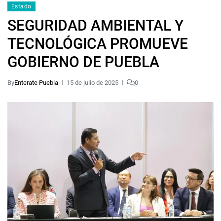
Estado
SEGURIDAD AMBIENTAL Y
TECNOLÓGICA PROMUEVE
GOBIERNO DE PUEBLA
By
Enterate Puebla
15 de julio de 2025
0