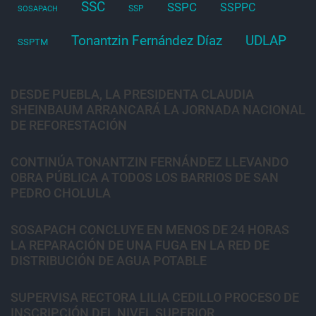
SSC
SSPC
SSPPC
SSP
SOSAPACH
Tonantzin Fernández Díaz
UDLAP
SSPTM
DESDE PUEBLA, LA PRESIDENTA CLAUDIA
SHEINBAUM ARRANCARÁ LA JORNADA NACIONAL
DE REFORESTACIÓN
CONTINÚA TONANTZIN FERNÁNDEZ LLEVANDO
OBRA PÚBLICA A TODOS LOS BARRIOS DE SAN
PEDRO CHOLULA
SOSAPACH CONCLUYE EN MENOS DE 24 HORAS
LA REPARACIÓN DE UNA FUGA EN LA RED DE
DISTRIBUCIÓN DE AGUA POTABLE
SUPERVISA RECTORA LILIA CEDILLO PROCESO DE
INSCRIPCIÓN DEL NIVEL SUPERIOR