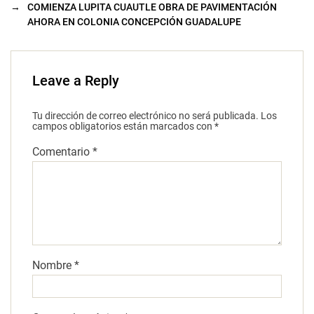
→
COMIENZA LUPITA CUAUTLE OBRA DE PAVIMENTACIÓN
AHORA EN COLONIA CONCEPCIÓN GUADALUPE
Leave a Reply
Tu dirección de correo electrónico no será publicada.
Los
campos obligatorios están marcados con
*
Comentario
*
Nombre
*