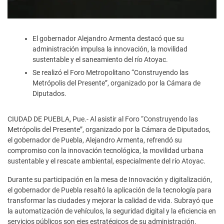
El gobernador Alejandro Armenta destacó que su
administración impulsa la innovación, la movilidad
sustentable y el saneamiento del río Atoyac.
Se realizó el Foro Metropolitano “Construyendo las
Metrópolis del Presente”, organizado por la Cámara de
Diputados.
CIUDAD DE PUEBLA, Pue.- Al asistir al Foro “Construyendo las
Metrópolis del Presente”, organizado por la Cámara de Diputados,
el gobernador de Puebla, Alejandro Armenta, refrendó su
compromiso con la innovación tecnológica, la movilidad urbana
sustentable y el rescate ambiental, especialmente del río Atoyac.
Durante su participación en la mesa de Innovación y digitalización,
el gobernador de Puebla resaltó la aplicación de la tecnología para
transformar las ciudades y mejorar la calidad de vida. Subrayó que
la automatización de vehículos, la seguridad digital y la eficiencia en
servicios públicos son ejes estratégicos de su administración.