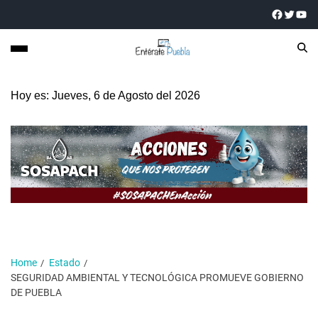
Hoy es: Jueves, 6 de Agosto del 2026
Home
Estado
SEGURIDAD AMBIENTAL Y TECNOLÓGICA PROMUEVE GOBIERNO
DE PUEBLA