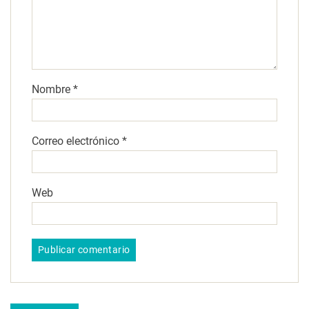
Nombre
*
Correo electrónico
*
Web