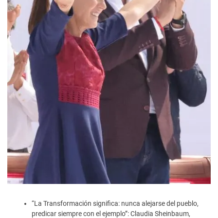
“La Transformación significa: nunca alejarse del pueblo,
predicar siempre con el ejemplo”: Claudia Sheinbaum,