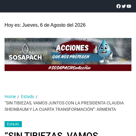
Hoy es: Jueves, 6 de Agosto del 2026
Home
Estado
“SIN TIBIEZAS, VAMOS JUNTOS CON LA PRESIDENTA CLAUDIA
SHEINBAUM Y LA CUARTA TRANSFORMACIÓN”: ARMENTA
Estado
“SIN TIBIEZAS, VAMOS