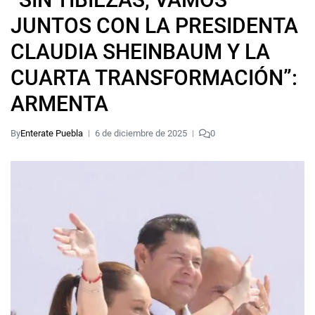
JUNTOS CON LA PRESIDENTA
CLAUDIA SHEINBAUM Y LA
CUARTA TRANSFORMACIÓN”:
ARMENTA
By
Enterate Puebla
6 de diciembre de 2025
0