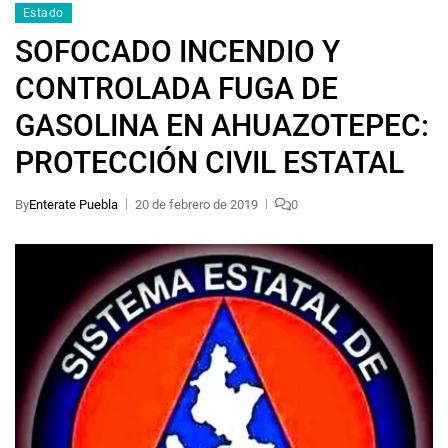
Estado
SOFOCADO INCENDIO Y
CONTROLADA FUGA DE
GASOLINA EN AHUAZOTEPEC:
PROTECCIÓN CIVIL ESTATAL
By
Enterate Puebla
20 de febrero de 2019
0