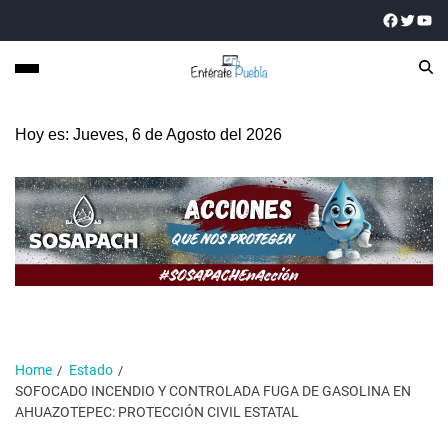
Hoy es: Jueves, 6 de Agosto del 2026
Home
Estado
SOFOCADO INCENDIO Y CONTROLADA FUGA DE GASOLINA EN
AHUAZOTEPEC: PROTECCIÓN CIVIL ESTATAL