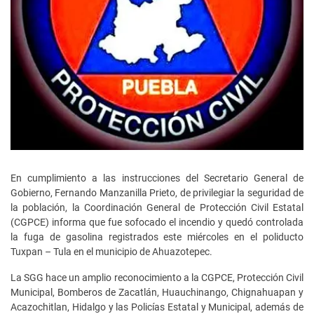
En cumplimiento a las instrucciones del Secretario General de
Gobierno, Fernando Manzanilla Prieto, de privilegiar la seguridad de
la población, la Coordinación General de Protección Civil Estatal
(CGPCE) informa que fue sofocado el incendio y quedó controlada
la fuga de gasolina registrados este miércoles en el poliducto
Tuxpan – Tula en el municipio de Ahuazotepec.
La SGG hace un amplio reconocimiento a la CGPCE, Protección Civil
Municipal, Bomberos de Zacatlán, Huauchinango, Chignahuapan y
Acazochitlan, Hidalgo y las Policías Estatal y Municipal, además de