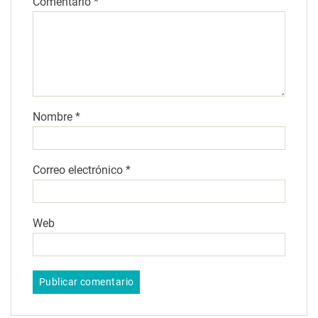
Comentario
*
Nombre
*
Correo electrónico
*
Web