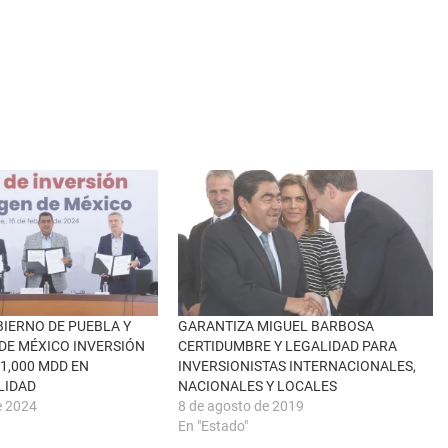
IERNO DE PUEBLA Y
GARANTIZA MIGUEL BARBOSA
E MÉXICO INVERSIÓN
CERTIDUMBRE Y LEGALIDAD PARA
1,000 MDD EN
INVERSIONISTAS INTERNACIONALES,
LIDAD
NACIONALES Y LOCALES
e 2024
8 de agosto de 2019
En "Estado"