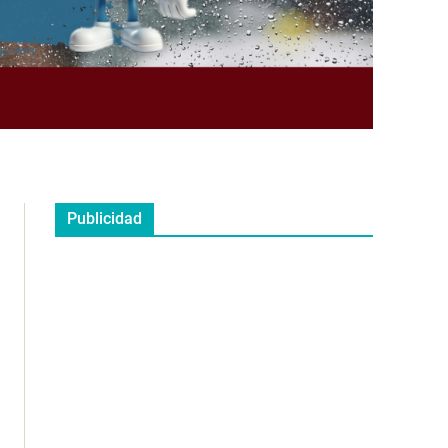
Publicidad