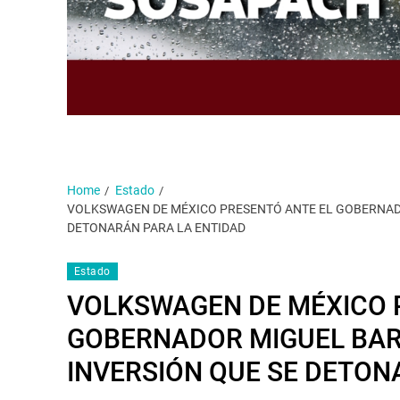
Home
Estado
VOLKSWAGEN DE MÉXICO PRESENTÓ ANTE EL GOBERNADO
DETONARÁN PARA LA ENTIDAD
Estado
VOLKSWAGEN DE MÉXICO 
GOBERNADOR MIGUEL BAR
INVERSIÓN QUE SE DETON