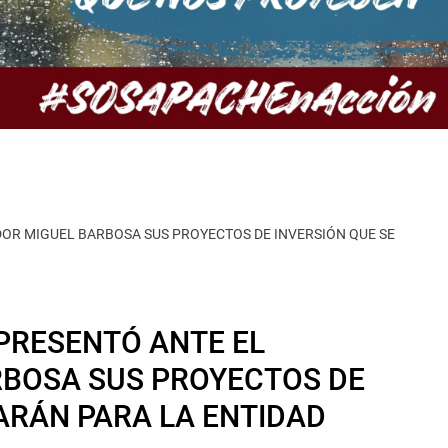
R MIGUEL BARBOSA SUS PROYECTOS DE INVERSIÓN QUE SE
PRESENTÓ ANTE EL
BOSA SUS PROYECTOS DE
ARÁN PARA LA ENTIDAD