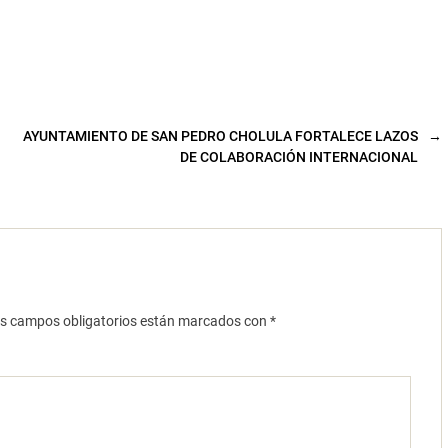
AYUNTAMIENTO DE SAN PEDRO CHOLULA FORTALECE LAZOS
→
DE COLABORACIÓN INTERNACIONAL
s campos obligatorios están marcados con
*