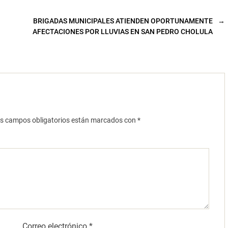
BRIGADAS MUNICIPALES ATIENDEN OPORTUNAMENTE
→
AFECTACIONES POR LLUVIAS EN SAN PEDRO CHOLULA
s campos obligatorios están marcados con
*
Correo electrónico
*