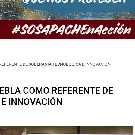
REFERENTE DE SOBERANÍA TECNOLÓGICA E INNOVACIÓN
UEBLA COMO REFERENTE DE
 E INNOVACIÓN