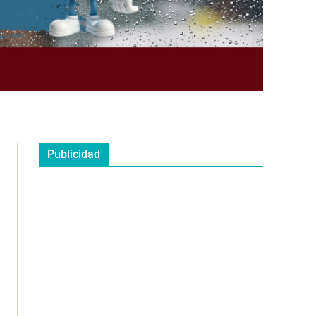
Publicidad