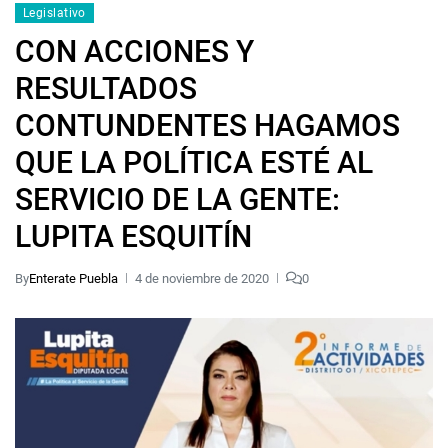
Legislativo
CON ACCIONES Y
RESULTADOS
CONTUNDENTES HAGAMOS
QUE LA POLÍTICA ESTÉ AL
SERVICIO DE LA GENTE:
LUPITA ESQUITÍN
By
Enterate Puebla
4 de noviembre de 2020
0