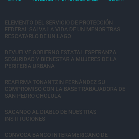
ELEMENTO DEL SERVICIO DE PROTECCIÓN
FEDERAL SALVA LA VIDA DE UN MENOR TRAS
RESCATARLO DE UN LAGO
DEVUELVE GOBIERNO ESTATAL ESPERANZA,
SEGURIDAD Y BIENESTAR A MUJERES DE LA
PERIFERIA URBANA
REAFIRMA TONANTZIN FERNÁNDEZ SU
COMPROMISO CON LA BASE TRABAJADORA DE
SAN PEDRO CHOLULA
SACANDO AL DIABLO DE NUESTRAS
INSTITUCIONES
CONVOCA BANCO INTERAMERICANO DE