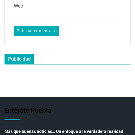
Web
Publicidad
Entérate Puebla
Más que buenas noticias… Un enfoque a la verdadera realidad