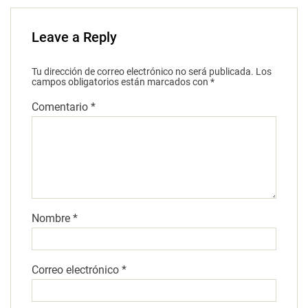
Leave a Reply
Tu dirección de correo electrónico no será publicada.
Los
campos obligatorios están marcados con
*
Comentario
*
Nombre
*
Correo electrónico
*