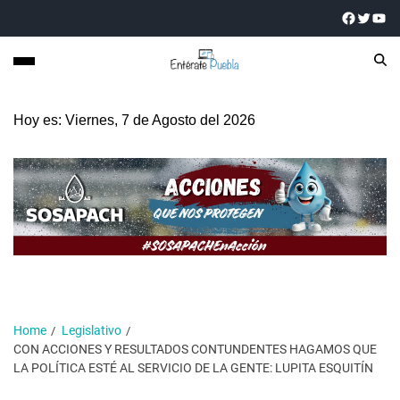
Hoy es: Viernes, 7 de Agosto del 2026
Home
Legislativo
CON ACCIONES Y RESULTADOS CONTUNDENTES HAGAMOS QUE
LA POLÍTICA ESTÉ AL SERVICIO DE LA GENTE: LUPITA ESQUITÍN