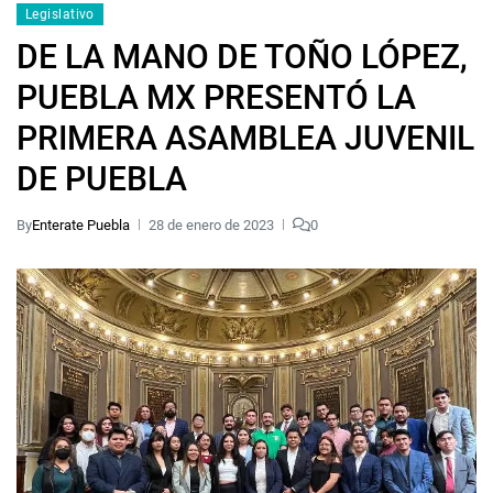
Legislativo
DE LA MANO DE TOÑO LÓPEZ,
PUEBLA MX PRESENTÓ LA
PRIMERA ASAMBLEA JUVENIL
DE PUEBLA
By
Enterate Puebla
28 de enero de 2023
0