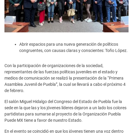
Abrir espacios para una nueva generación de políticos
congruentes, con causas claras y conscientes: Toño López.
Con la participación de organizaciones de la sociedad,
representantes de las fuerzas políticas juveniles en el estado y
medios de comunicación se realizó la presentación de la “Primera
Asamblea Juvenil de Puebla”, la cual se llevará a cabo el próximo 4
de febrero.
El salón Miguel Hidalgo del Congreso del Estado de Puebla fue la
sede en la que las y los jóvenes líderes dejaron a un lado los colores
partidistas para sumarse al proyecto de la Organización Puebla
Puede MX tiene a favor de nuestro Estado.
En el evento se coincidió en que los jóvenes tienen una voz dentro