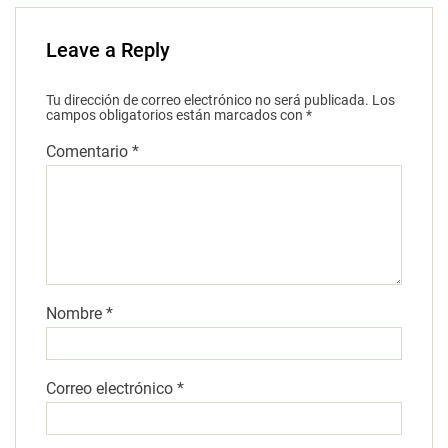
Leave a Reply
Tu dirección de correo electrónico no será publicada.
Los
campos obligatorios están marcados con
*
Comentario
*
Nombre
*
Correo electrónico
*