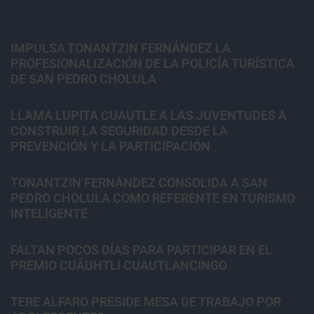
IMPULSA TONANTZIN FERNÁNDEZ LA
PROFESIONALIZACIÓN DE LA POLICÍA TURÍSTICA
DE SAN PEDRO CHOLULA
LLAMA LUPITA CUAUTLE A LAS JUVENTUDES A
CONSTRUIR LA SEGURIDAD DESDE LA
PREVENCIÓN Y LA PARTICIPACIÓN
TONANTZIN FERNÁNDEZ CONSOLIDA A SAN
PEDRO CHOLULA COMO REFERENTE EN TURISMO
INTELIGENTE
FALTAN POCOS DÍAS PARA PARTICIPAR EN EL
PREMIO CUĀUHTLI CUAUTLANCINGO
TERE ALFARO PRESIDE MESA DE TRABAJO POR