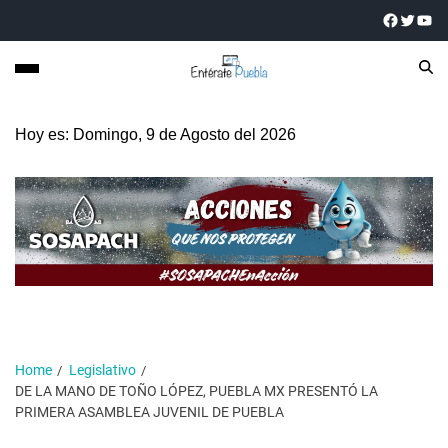
Hoy es: Domingo, 9 de Agosto del 2026
Home
Legislativo
DE LA MANO DE TOÑO LÓPEZ, PUEBLA MX PRESENTÓ LA
PRIMERA ASAMBLEA JUVENIL DE PUEBLA