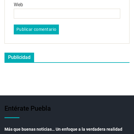
Web
Publicidad
Entérate Puebla
Más que buenas noticias… Un enfoque a la verdadera realidad