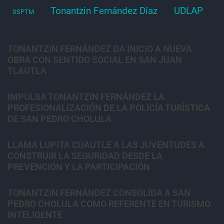
Tonantzin Fernández Díaz
UDLAP
SSPTM
TONANTZIN FERNÁNDEZ DA INICIO A NUEVA
OBRA CON SENTIDO SOCIAL EN SAN JUAN
TLAUTLA
IMPULSA TONANTZIN FERNÁNDEZ LA
PROFESIONALIZACIÓN DE LA POLICÍA TURÍSTICA
DE SAN PEDRO CHOLULA
LLAMA LUPITA CUAUTLE A LAS JUVENTUDES A
CONSTRUIR LA SEGURIDAD DESDE LA
PREVENCIÓN Y LA PARTICIPACIÓN
TONANTZIN FERNÁNDEZ CONSOLIDA A SAN
PEDRO CHOLULA COMO REFERENTE EN TURISMO
INTELIGENTE