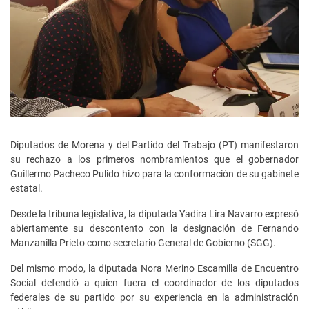
Diputados de Morena y del Partido del Trabajo (PT) manifestaron
su rechazo a los primeros nombramientos que el gobernador
Guillermo Pacheco Pulido hizo para la conformación de su gabinete
estatal.
Desde la tribuna legislativa, la diputada Yadira Lira Navarro expresó
abiertamente su descontento con la designación de Fernando
Manzanilla Prieto como secretario General de Gobierno (SGG).
Del mismo modo, la diputada Nora Merino Escamilla de Encuentro
Social defendió a quien fuera el coordinador de los diputados
federales de su partido por su experiencia en la administración