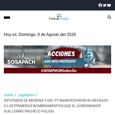
Hoy es: Domingo, 9 de Agosto del 2026
Home
Legislativo
DIPUTADOS DE MORENA Y DEL PT MANIFESTARON SU RECHAZO
A LOS PRIMEROS NOMBRAMIENTOS QUE EL GOBERNADOR
GUILLERMO PACHECO PULIDO