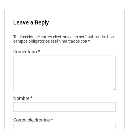
Leave a Reply
Tu dirección de correo electrónico no será publicada.
Los
campos obligatorios están marcados con
*
Comentario
*
Nombre
*
Correo electrónico
*