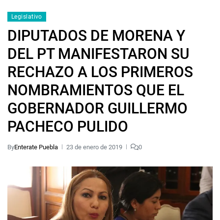
Legislativo
DIPUTADOS DE MORENA Y
DEL PT MANIFESTARON SU
RECHAZO A LOS PRIMEROS
NOMBRAMIENTOS QUE EL
GOBERNADOR GUILLERMO
PACHECO PULIDO
By
Enterate Puebla
23 de enero de 2019
0