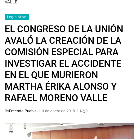
VALLE
Legislativo
EL CONGRESO DE LA UNIÓN
AVALÓ LA CREACIÓN DE LA
COMISIÓN ESPECIAL PARA
INVESTIGAR EL ACCIDENTE
EN EL QUE MURIERON
MARTHA ÉRIKA ALONSO Y
RAFAEL MORENO VALLE
By
Enterate Puebla
3 de enero de 2019
0