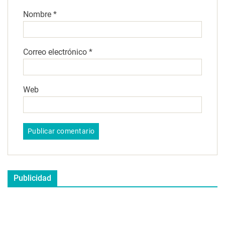
Nombre
*
Correo electrónico
*
Web
Publicidad