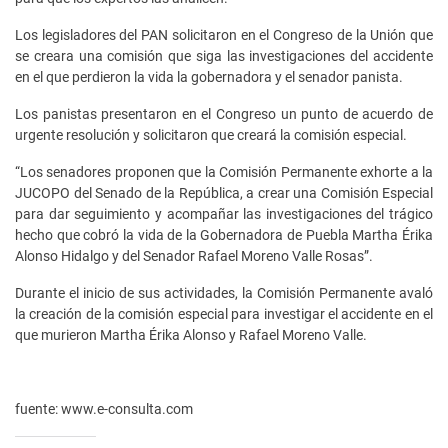
Los legisladores del PAN solicitaron en el Congreso de la Unión que
se creara una comisión que siga las investigaciones del accidente
en el que perdieron la vida la gobernadora y el senador panista.
Los panistas presentaron en el Congreso un punto de acuerdo de
urgente resolución y solicitaron que creará la comisión especial.
“Los senadores proponen que la Comisión Permanente exhorte a la
JUCOPO del Senado de la República, a crear una Comisión Especial
para dar seguimiento y acompañar las investigaciones del trágico
hecho que cobró la vida de la Gobernadora de Puebla Martha Érika
Alonso Hidalgo y del Senador Rafael Moreno Valle Rosas”.
Durante el inicio de sus actividades, la Comisión Permanente avaló
la creación de la comisión especial para investigar el accidente en el
que murieron Martha Érika Alonso y Rafael Moreno Valle.
fuente: www.e-consulta.com