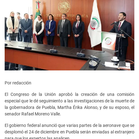
Por redacción
El Congreso de la Unión aprobó la creación de una comisión
especial que le dé seguimiento a las investigaciones de la muerte de
la gobernadora de Puebla, Martha Érika Alonso, y de su esposo, el
senador Rafael Moreno Valle.
El gobierno federal anunció que varias partes de la aeronave que se
desplomó el 24 de diciembre en Puebla serán enviadas al extranjero
para que los expertos las analicen.