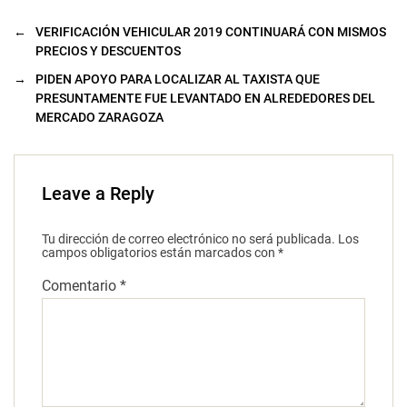
←
VERIFICACIÓN VEHICULAR 2019 CONTINUARÁ CON MISMOS
PRECIOS Y DESCUENTOS
→
PIDEN APOYO PARA LOCALIZAR AL TAXISTA QUE
PRESUNTAMENTE FUE LEVANTADO EN ALREDEDORES DEL
MERCADO ZARAGOZA
Leave a Reply
Tu dirección de correo electrónico no será publicada.
Los
campos obligatorios están marcados con
*
Comentario
*