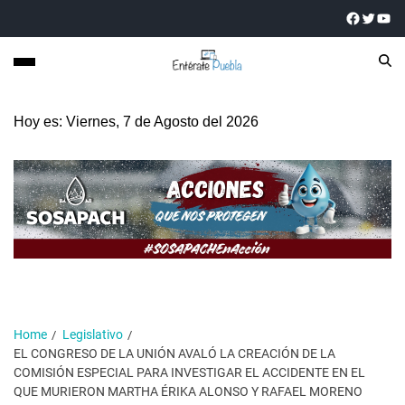
Hoy es: Viernes, 7 de Agosto del 2026
Home
Legislativo
EL CONGRESO DE LA UNIÓN AVALÓ LA CREACIÓN DE LA
COMISIÓN ESPECIAL PARA INVESTIGAR EL ACCIDENTE EN EL
QUE MURIERON MARTHA ÉRIKA ALONSO Y RAFAEL MORENO