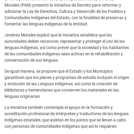
Morales (PAN) presentó la Iniciativa de Decreto para reformar y
adicionar la Ley de Derechos, Cultura y Desarrollo de los Pueblos y
Comunidades Indígenas del Estado, con la finalidad de preservar y
fomentar las lenguas indígenas de la entidad.
Jiménez Morales explicó que la Iniciativa establece que las
autoridades deben reconocer, representar y proteger el uso de las
lenguas indígenas, así como prever que la sociedad y los habitantes
de las comunidades indígenas sean activas en la rehabilitación y
conservación de sus lenguas.
De igual manera, se propone que el Estado y los Municipios
garanticen que los planes y programas de estudio incluyan el origen
y evolución de las Lenguas indígenas, así como la creación de
bibliotecas y hemerotecas que conserven los materiales en las
lenguas originarias.
La Iniciativa también contempla el apoyo en la formación y
acreditación profesional de intérpretes y traductores de las lenguas
indígenas estatales, que asistan en los juicios que se llevan a cabo
con personas de comunidades indígenas que así lo requieran.