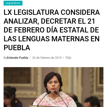
Legislativo
LX LEGISLATURA CONSIDERA
ANALIZAR, DECRETAR EL 21
DE FEBRERO DÍA ESTATAL DE
LAS LENGUAS MATERNAS EN
PUEBLA
By
Enterate Puebla
20 de febrero de 2019
0