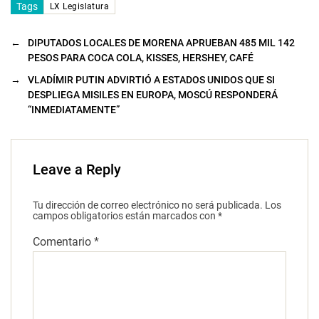
Tags
LX Legislatura
←
DIPUTADOS LOCALES DE MORENA APRUEBAN 485 MIL 142
PESOS PARA COCA COLA, KISSES, HERSHEY, CAFÉ
→
VLADÍMIR PUTIN ADVIRTIÓ A ESTADOS UNIDOS QUE SI
DESPLIEGA MISILES EN EUROPA, MOSCÚ RESPONDERÁ
“INMEDIATAMENTE”
Leave a Reply
Tu dirección de correo electrónico no será publicada.
Los
campos obligatorios están marcados con
*
Comentario
*