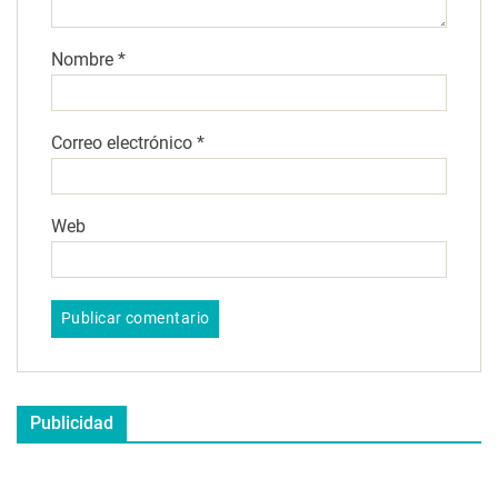
Nombre
*
Correo electrónico
*
Web
Publicidad