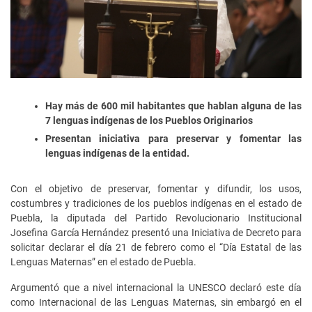
Hay más de 600 mil habitantes que hablan alguna de las
7 lenguas indígenas de los Pueblos Originarios
Presentan iniciativa para preservar y fomentar las
lenguas indígenas de la entidad.
Con el objetivo de preservar, fomentar y difundir, los usos,
costumbres y tradiciones de los pueblos indígenas en el estado de
Puebla, la diputada del Partido Revolucionario Institucional
Josefina García Hernández presentó una Iniciativa de Decreto para
solicitar declarar el día 21 de febrero como el “Día Estatal de las
Lenguas Maternas” en el estado de Puebla.
Argumentó que a nivel internacional la UNESCO declaró este día
como Internacional de las Lenguas Maternas, sin embargó en el