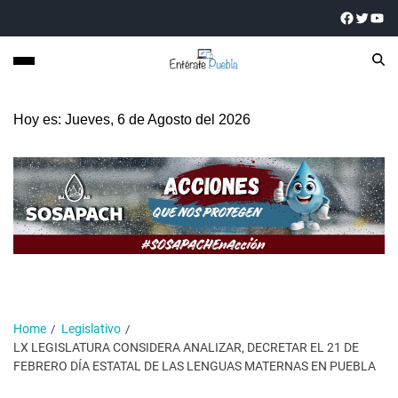
Hoy es: Jueves, 6 de Agosto del 2026
Home
Legislativo
LX LEGISLATURA CONSIDERA ANALIZAR, DECRETAR EL 21 DE
FEBRERO DÍA ESTATAL DE LAS LENGUAS MATERNAS EN PUEBLA