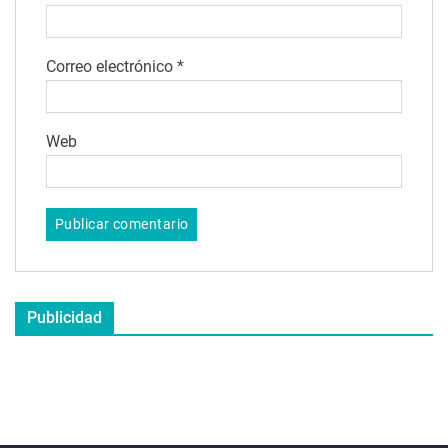
Correo electrónico
*
Web
Publicidad