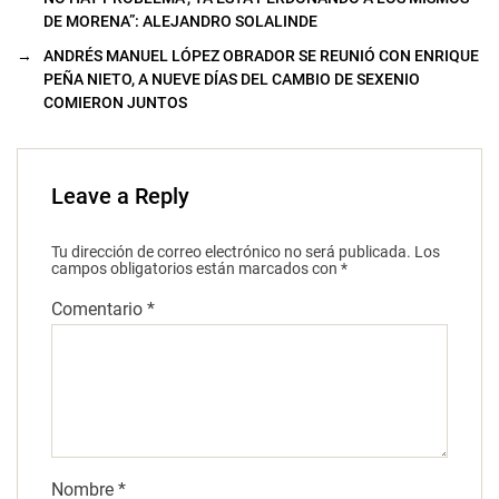
DE MORENA”: ALEJANDRO SOLALINDE
→
ANDRÉS MANUEL LÓPEZ OBRADOR SE REUNIÓ CON ENRIQUE
PEÑA NIETO, A NUEVE DÍAS DEL CAMBIO DE SEXENIO
COMIERON JUNTOS
Leave a Reply
Tu dirección de correo electrónico no será publicada.
Los
campos obligatorios están marcados con
*
Comentario
*
Nombre
*