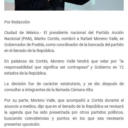
Por Redacción
Ciudad de México.- El presidente nacional del Partido Acción
Nacional (PAN), Marko Cortés, nombró a Rafael Moreno Valle, ex
Gobernador de Puebla, como coordinador de la bancada del partido
en el Senado de la República.
En palabras de Cortés, Moreno Valle tendrá que velar por “la
responsabilidad que significa ser contrapeso” y Gobierno en 12
estados de la República.
La decisión fue de carácter estatutario, y se dio después de
consultar a integrantes de la llamada Cámara Alta.
Por su parte, Moreno Valle, que acompañó a Cortés durante el
anuncio a medios, dijo que en el Senado de la República se revisará
la agenda que ha sido presentada por otros partidos políticos,
buscando coincidencias y puntos en los que sea necesario
presentar oposición.