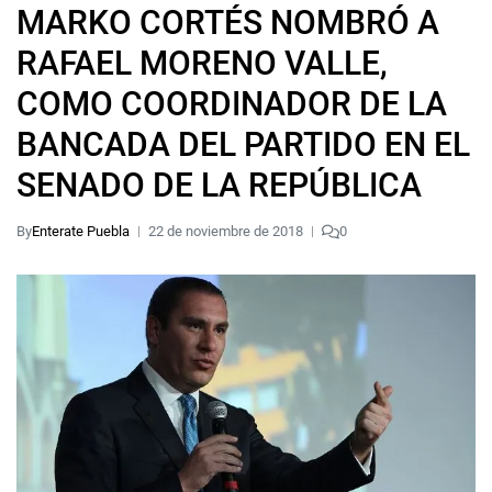
MARKO CORTÉS NOMBRÓ A
RAFAEL MORENO VALLE,
COMO COORDINADOR DE LA
BANCADA DEL PARTIDO EN EL
SENADO DE LA REPÚBLICA
By
Enterate Puebla
22 de noviembre de 2018
0