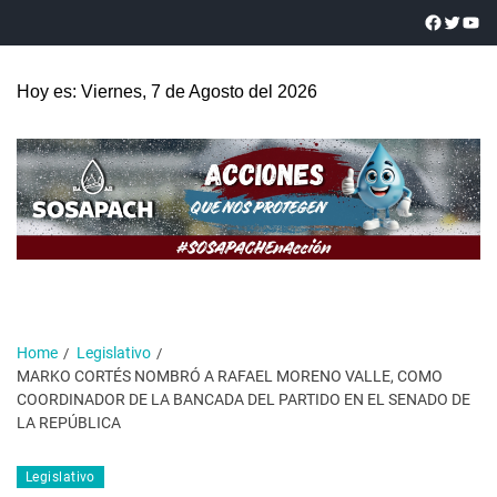
Hoy es: Viernes, 7 de Agosto del 2026
Home
Legislativo
MARKO CORTÉS NOMBRÓ A RAFAEL MORENO VALLE, COMO
COORDINADOR DE LA BANCADA DEL PARTIDO EN EL SENADO DE
LA REPÚBLICA
Legislativo