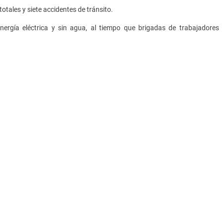
tales y siete accidentes de tránsito.
ergía eléctrica y sin agua, al tiempo que brigadas de trabajadores