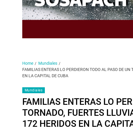
Home
Mundiales
FAMILIAS ENTERAS LO PERDIERON TODO AL PASO DE UN
EN LA CAPITAL DE CUBA
Mundiales
FAMILIAS ENTERAS LO PE
TORNADO, FUERTES LLUVI
172 HERIDOS EN LA CAPIT