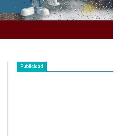
Publicidad