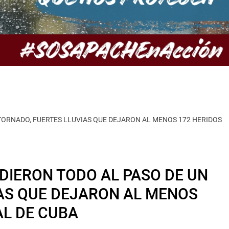
 TORNADO, FUERTES LLUVIAS QUE DEJARON AL MENOS 172 HERIDOS
RDIERON TODO AL PASO DE UN
AS QUE DEJARON AL MENOS
AL DE CUBA