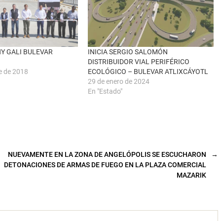
Y GALI BULEVAR
INICIA SERGIO SALOMÓN
DISTRIBUIDOR VIAL PERIFÉRICO
e de 2018
ECOLÓGICO – BULEVAR ATLIXCÁYOTL
29 de enero de 2024
En "Estado"
NUEVAMENTE EN LA ZONA DE ANGELÓPOLIS SE ESCUCHARON
→
DETONACIONES DE ARMAS DE FUEGO EN LA PLAZA COMERCIAL
MAZARIK