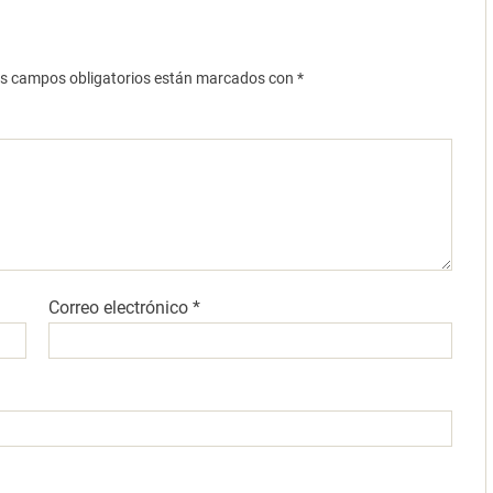
s campos obligatorios están marcados con
*
Correo electrónico
*