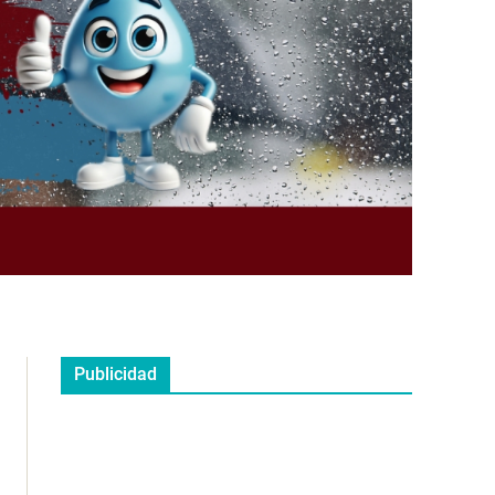
Publicidad