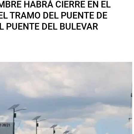
EMBRE HABRÁ CIERRE EN EL
DEL TRAMO DEL PUENTE DE
EL PUENTE DEL BULEVAR