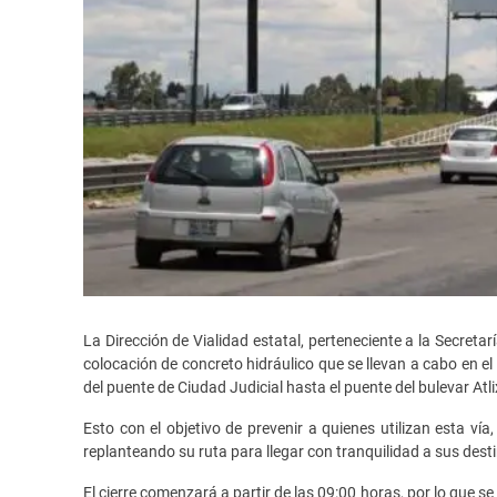
La Dirección de Vialidad estatal, perteneciente a la Secreta
colocación de concreto hidráulico que se llevan a cabo en el 
del puente de Ciudad Judicial hasta el puente del bulevar Atli
Esto con el objetivo de prevenir a quienes utilizan esta vía
replanteando su ruta para llegar con tranquilidad a sus desti
El cierre comenzará a partir de las 09:00 horas, por lo que se