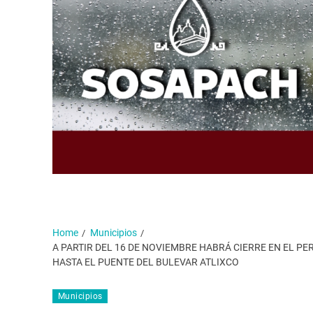
Home
Municipios
A PARTIR DEL 16 DE NOVIEMBRE HABRÁ CIERRE EN EL PE
HASTA EL PUENTE DEL BULEVAR ATLIXCO
Municipios