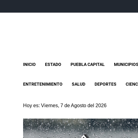
INICIO
ESTADO
PUEBLA CAPITAL
MUNICIPIO
ENTRETENIMIENTO
SALUD
DEPORTES
CIENC
Hoy es: Viernes, 7 de Agosto del 2026