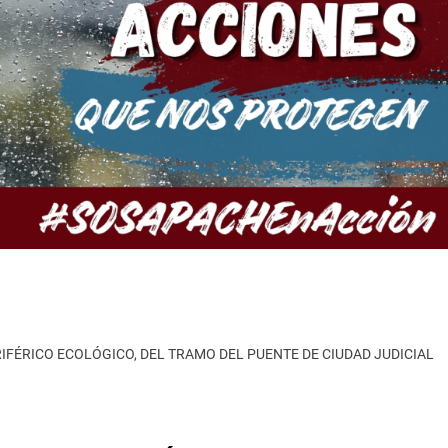
RIFÉRICO ECOLÓGICO, DEL TRAMO DEL PUENTE DE CIUDAD JUDICIAL