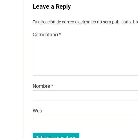
Leave a Reply
Tu dirección de correo electrónico no será publicada.
Lo
Comentario
*
Nombre
*
Web