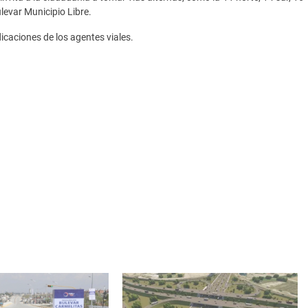
ulevar Municipio Libre.
icaciones de los agentes viales.