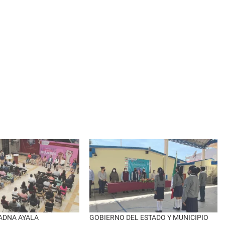
ADNA AYALA
GOBIERNO DEL ESTADO Y MUNICIPIO