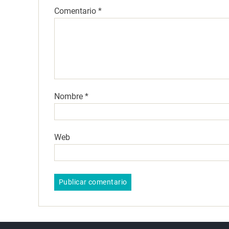
Comentario
*
Nombre
*
Web