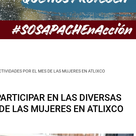
ACTIVIDADES POR EL MES DE LAS MUJERES EN ATLIXCO
PARTICIPAR EN LAS DIVERSAS
 DE LAS MUJERES EN ATLIXCO