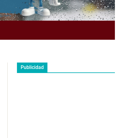
Publicidad