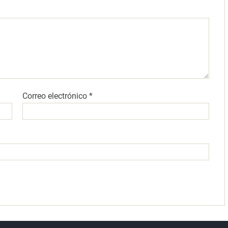
Correo electrónico
*