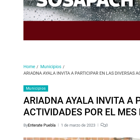
Home
Municipios
ARIADNA AYALA INVITA A PARTICIPAR EN LAS DIVERSAS 
Municipios
ARIADNA AYALA INVITA A 
ACTIVIDADES POR EL MES
By
Enterate Puebla
1 de marzo de 2023
0