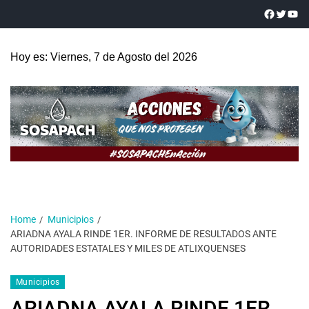
Hoy es: Viernes, 7 de Agosto del 2026
Home
Municipios
ARIADNA AYALA RINDE 1ER. INFORME DE RESULTADOS ANTE
AUTORIDADES ESTATALES Y MILES DE ATLIXQUENSES
Municipios
ARIADNA AYALA RINDE 1ER.