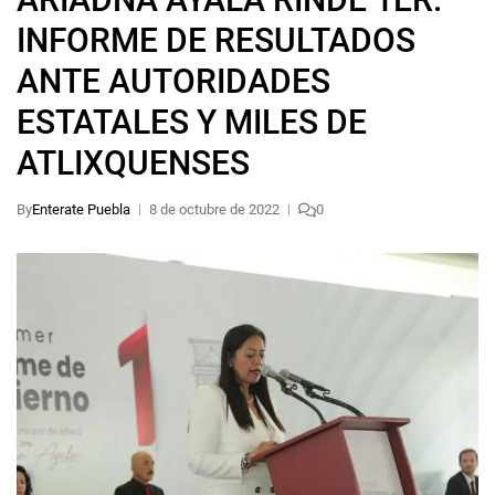
INFORME DE RESULTADOS
ANTE AUTORIDADES
ESTATALES Y MILES DE
ATLIXQUENSES
By
Enterate Puebla
8 de octubre de 2022
0