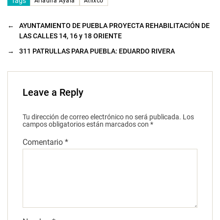
Tags
Ariadna Ayala
Atlixco
←
AYUNTAMIENTO DE PUEBLA PROYECTA REHABILITACIÓN DE
LAS CALLES 14, 16 y 18 ORIENTE
→
311 PATRULLAS PARA PUEBLA: EDUARDO RIVERA
Leave a Reply
Tu dirección de correo electrónico no será publicada.
Los
campos obligatorios están marcados con
*
Comentario
*