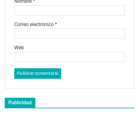
Nombre
*
Correo electrónico
*
Web
Publicidad