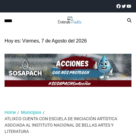
Hoy es: Viernes, 7 de Agosto del 2026
Home
Municipios
ATLIXCO CUENTA CON ESCUELA DE INICIACIÓN ARTÍSTICA
ASOCIADA AL INSTITUTO NACIONAL DE BELLAS ARTES Y
LITERATURA