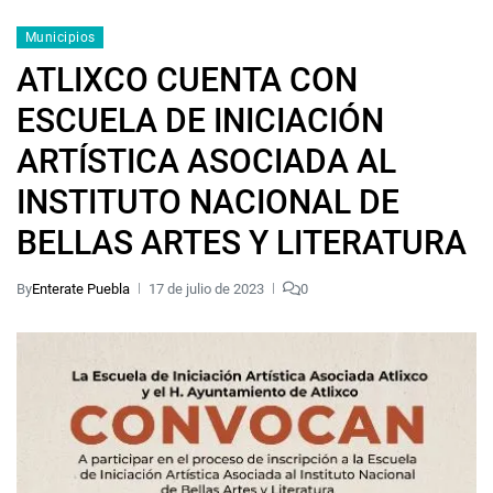
Municipios
ATLIXCO CUENTA CON
ESCUELA DE INICIACIÓN
ARTÍSTICA ASOCIADA AL
INSTITUTO NACIONAL DE
BELLAS ARTES Y LITERATURA
By
Enterate Puebla
17 de julio de 2023
0