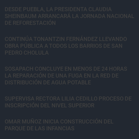
DESDE PUEBLA, LA PRESIDENTA CLAUDIA
SHEINBAUM ARRANCARÁ LA JORNADA NACIONAL
DE REFORESTACIÓN
CONTINÚA TONANTZIN FERNÁNDEZ LLEVANDO
OBRA PÚBLICA A TODOS LOS BARRIOS DE SAN
PEDRO CHOLULA
SOSAPACH CONCLUYE EN MENOS DE 24 HORAS
LA REPARACIÓN DE UNA FUGA EN LA RED DE
DISTRIBUCIÓN DE AGUA POTABLE
SUPERVISA RECTORA LILIA CEDILLO PROCESO DE
INSCRIPCIÓN DEL NIVEL SUPERIOR
OMAR MUÑOZ INICIA CONSTRUCCIÓN DEL
PARQUE DE LAS INFANCIAS