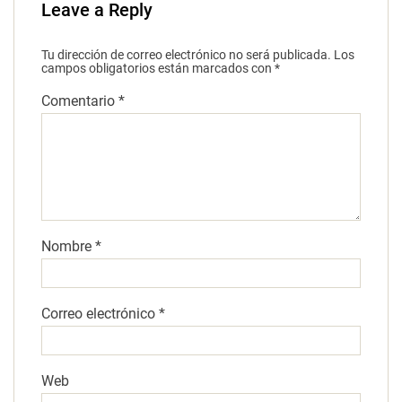
Leave a Reply
Tu dirección de correo electrónico no será publicada.
Los
campos obligatorios están marcados con
*
Comentario
*
Nombre
*
Correo electrónico
*
Web