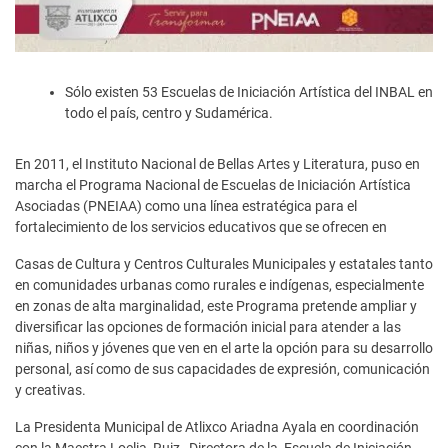
Sólo existen 53 Escuelas de Iniciación Artística del INBAL en
todo el país, centro y Sudamérica.
En 2011, el Instituto Nacional de Bellas Artes y Literatura, puso en
marcha el Programa Nacional de Escuelas de Iniciación Artística
Asociadas (PNEIAA) como una línea estratégica para el
fortalecimiento de los servicios educativos que se ofrecen en
Casas de Cultura y Centros Culturales Municipales y estatales tanto
en comunidades urbanas como rurales e indígenas, especialmente
en zonas de alta marginalidad, este Programa pretende ampliar y
diversificar las opciones de formación inicial para atender a las
niñas, niños y jóvenes que ven en el arte la opción para su desarrollo
personal, así como de sus capacidades de expresión, comunicación
y creativas.
La Presidenta Municipal de Atlixco Ariadna Ayala en coordinación