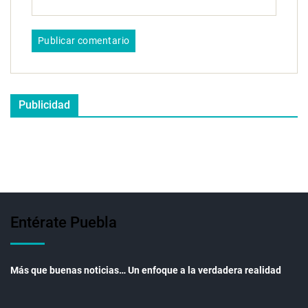
Publicidad
Entérate Puebla
Más que buenas noticias… Un enfoque a la verdadera realidad