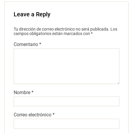
Leave a Reply
Tu dirección de correo electrónico no será publicada.
Los
campos obligatorios están marcados con
*
Comentario
*
Nombre
*
Correo electrónico
*