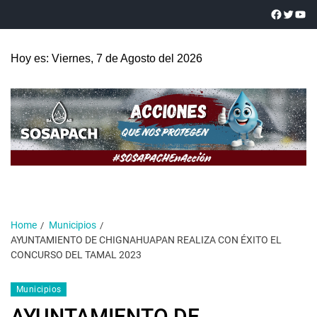
Hoy es: Viernes, 7 de Agosto del 2026
Home
Municipios
AYUNTAMIENTO DE CHIGNAHUAPAN REALIZA CON ÉXITO EL
CONCURSO DEL TAMAL 2023
Municipios
AYUNTAMIENTO DE