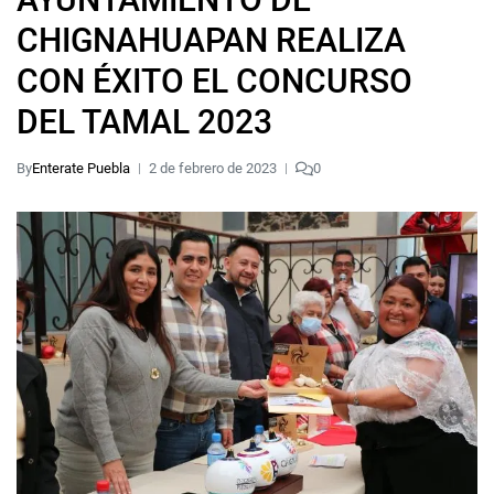
CHIGNAHUAPAN REALIZA
CON ÉXITO EL CONCURSO
DEL TAMAL 2023
By
Enterate Puebla
2 de febrero de 2023
0