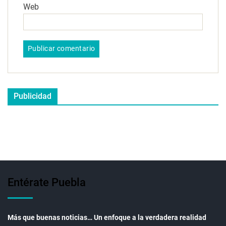
Web
Publicidad
Entérate Puebla
Más que buenas noticias… Un enfoque a la verdadera realidad