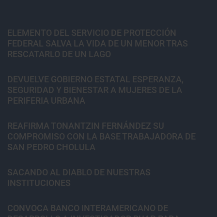
ELEMENTO DEL SERVICIO DE PROTECCIÓN
FEDERAL SALVA LA VIDA DE UN MENOR TRAS
RESCATARLO DE UN LAGO
DEVUELVE GOBIERNO ESTATAL ESPERANZA,
SEGURIDAD Y BIENESTAR A MUJERES DE LA
PERIFERIA URBANA
REAFIRMA TONANTZIN FERNÁNDEZ SU
COMPROMISO CON LA BASE TRABAJADORA DE
SAN PEDRO CHOLULA
SACANDO AL DIABLO DE NUESTRAS
INSTITUCIONES
CONVOCA BANCO INTERAMERICANO DE