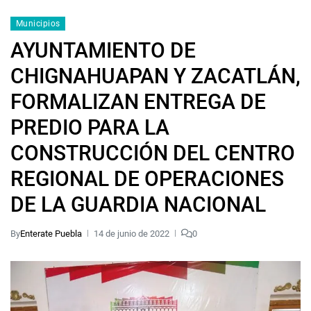
Municipios
AYUNTAMIENTO DE
CHIGNAHUAPAN Y ZACATLÁN,
FORMALIZAN ENTREGA DE
PREDIO PARA LA
CONSTRUCCIÓN DEL CENTRO
REGIONAL DE OPERACIONES
DE LA GUARDIA NACIONAL
By
Enterate Puebla
14 de junio de 2022
0