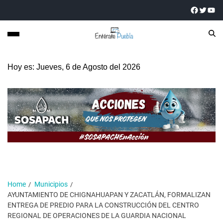
Hoy es: Jueves, 6 de Agosto del 2026
Home
Municipios
AYUNTAMIENTO DE CHIGNAHUAPAN Y ZACATLÁN, FORMALIZAN
ENTREGA DE PREDIO PARA LA CONSTRUCCIÓN DEL CENTRO
REGIONAL DE OPERACIONES DE LA GUARDIA NACIONAL