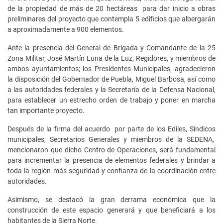
de la propiedad de más de 20 hectáreas para dar inicio a obras
preliminares del proyecto que contempla 5 edificios que albergarán
a aproximadamente a 900 elementos.
Ante la presencia del General de Brigada y Comandante de la 25
Zona Militar, José Martín Luna de la Luz, Regidores, y miembros de
ambos ayuntamientos; los Presidentes Municipales, agradecieron
la disposición del Gobernador de Puebla, Miguel Barbosa, así como
a las autoridades federales y la Secretaría de la Defensa Nacional,
para establecer un estrecho orden de trabajo y poner en marcha
tan importante proyecto.
Después de la firma del acuerdo por parte de los Ediles, Síndicos
municipales, Secretarios Generales y miembros de la SEDENA,
mencionaron que dicho Centro de Operaciones, será fundamental
para incrementar la presencia de elementos federales y brindar a
toda la región más seguridad y confianza de la coordinación entre
autoridades.
Asimismo, se destacó la gran derrama económica que la
construcción de este espacio generará y que beneficiará a los
habitantes de la Sierra Norte.