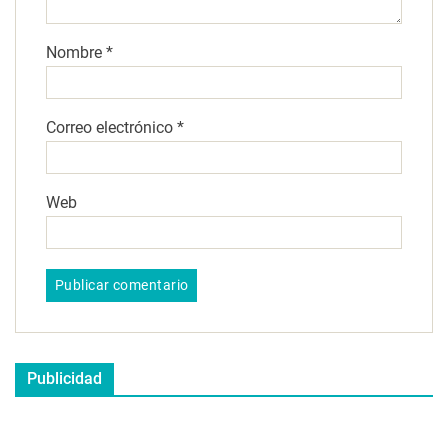
Nombre
*
Correo electrónico
*
Web
Publicidad