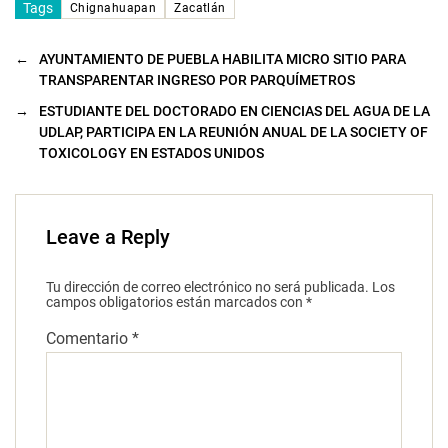
Tags
Chignahuapan
Zacatlán
←
AYUNTAMIENTO DE PUEBLA HABILITA MICRO SITIO PARA
TRANSPARENTAR INGRESO POR PARQUÍMETROS
→
ESTUDIANTE DEL DOCTORADO EN CIENCIAS DEL AGUA DE LA
UDLAP, PARTICIPA EN LA REUNIÓN ANUAL DE LA SOCIETY OF
TOXICOLOGY EN ESTADOS UNIDOS
Leave a Reply
Tu dirección de correo electrónico no será publicada.
Los
campos obligatorios están marcados con
*
Comentario
*