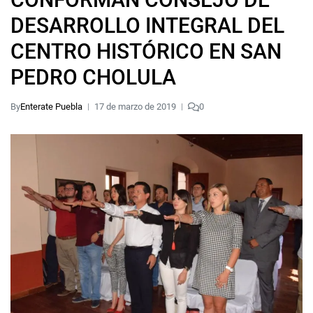
DESARROLLO INTEGRAL DEL
CENTRO HISTÓRICO EN SAN
PEDRO CHOLULA
By
Enterate Puebla
17 de marzo de 2019
0