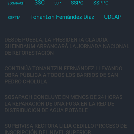
SSC
SSPC
SSPPC
SSP
SOSAPACH
Tonantzin Fernández Díaz
UDLAP
SSPTM
DESDE PUEBLA, LA PRESIDENTA CLAUDIA
SHEINBAUM ARRANCARÁ LA JORNADA NACIONAL
DE REFORESTACIÓN
CONTINÚA TONANTZIN FERNÁNDEZ LLEVANDO
OBRA PÚBLICA A TODOS LOS BARRIOS DE SAN
PEDRO CHOLULA
SOSAPACH CONCLUYE EN MENOS DE 24 HORAS
LA REPARACIÓN DE UNA FUGA EN LA RED DE
DISTRIBUCIÓN DE AGUA POTABLE
SUPERVISA RECTORA LILIA CEDILLO PROCESO DE
INSCRIPCIÓN DEL NIVEL SUPERIOR