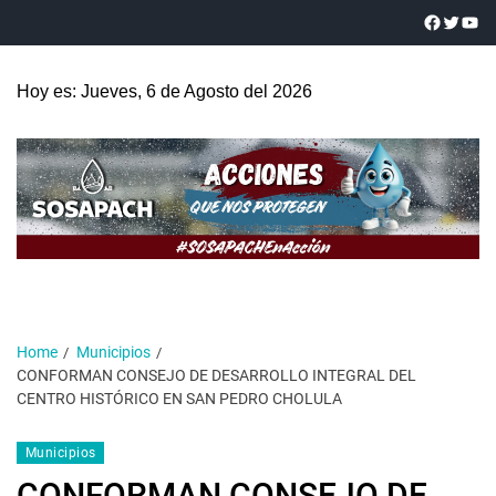
Hoy es: Jueves, 6 de Agosto del 2026
Home
Municipios
CONFORMAN CONSEJO DE DESARROLLO INTEGRAL DEL
CENTRO HISTÓRICO EN SAN PEDRO CHOLULA
Municipios
CONFORMAN CONSEJO DE