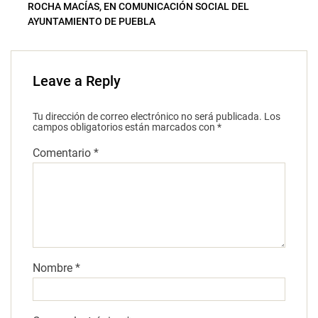
ROCHA MACÍAS, EN COMUNICACIÓN SOCIAL DEL
AYUNTAMIENTO DE PUEBLA
Leave a Reply
Tu dirección de correo electrónico no será publicada.
Los
campos obligatorios están marcados con
*
Comentario
*
Nombre
*