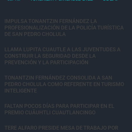
IMPULSA TONANTZIN FERNÁNDEZ LA
PROFESIONALIZACIÓN DE LA POLICÍA TURÍSTICA
DE SAN PEDRO CHOLULA
LLAMA LUPITA CUAUTLE A LAS JUVENTUDES A
CONSTRUIR LA SEGURIDAD DESDE LA
PREVENCIÓN Y LA PARTICIPACIÓN
TONANTZIN FERNÁNDEZ CONSOLIDA A SAN
PEDRO CHOLULA COMO REFERENTE EN TURISMO
INTELIGENTE
FALTAN POCOS DÍAS PARA PARTICIPAR EN EL
PREMIO CUĀUHTLI CUAUTLANCINGO
TERE ALFARO PRESIDE MESA DE TRABAJO POR