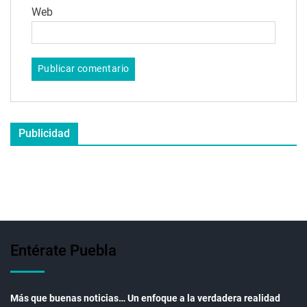
Web
Publicidad
Entérate Puebla
Más que buenas noticias… Un enfoque a la verdadera realidad