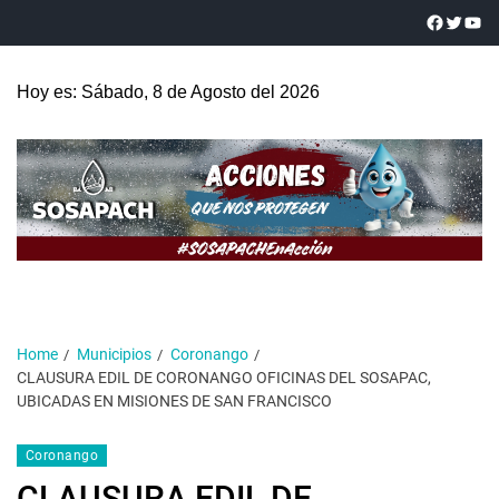
Hoy es: Sábado, 8 de Agosto del 2026
Home
Municipios
Coronango
CLAUSURA EDIL DE CORONANGO OFICINAS DEL SOSAPAC,
UBICADAS EN MISIONES DE SAN FRANCISCO
Coronango
CLAUSURA EDIL DE