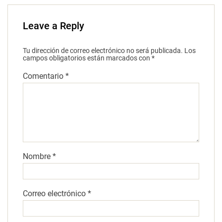
Leave a Reply
Tu dirección de correo electrónico no será publicada.
Los
campos obligatorios están marcados con
*
Comentario
*
Nombre
*
Correo electrónico
*