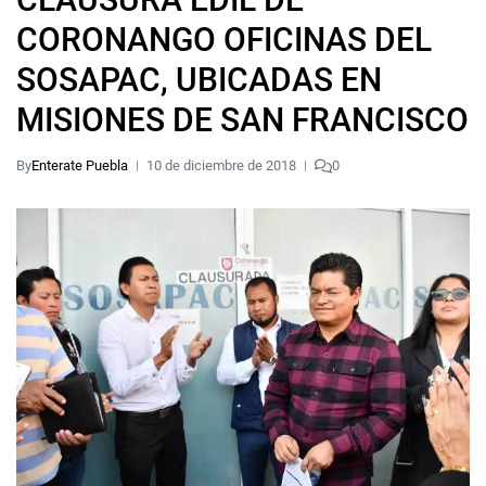
CORONANGO OFICINAS DEL
SOSAPAC, UBICADAS EN
MISIONES DE SAN FRANCISCO
By
Enterate Puebla
10 de diciembre de 2018
0