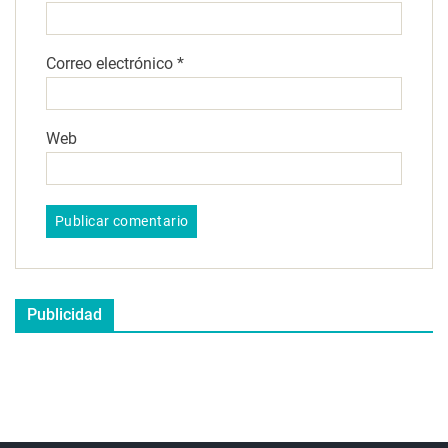
Correo electrónico
*
Web
Publicidad