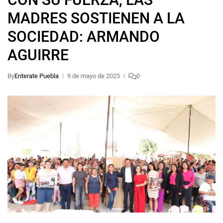
MADRES SOSTIENEN A LA
SOCIEDAD: ARMANDO
AGUIRRE
By
Enterate Puebla
9 de mayo de 2025
0