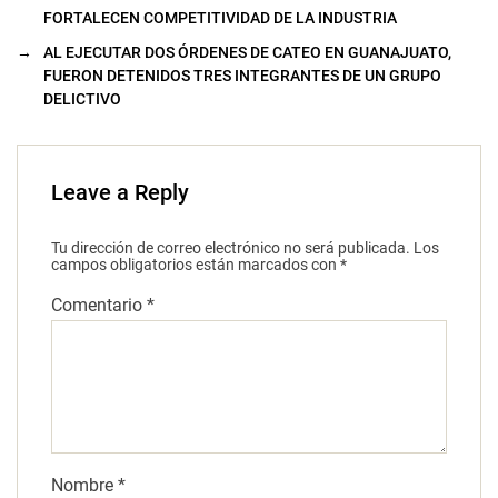
FORTALECEN COMPETITIVIDAD DE LA INDUSTRIA
→
AL EJECUTAR DOS ÓRDENES DE CATEO EN GUANAJUATO,
FUERON DETENIDOS TRES INTEGRANTES DE UN GRUPO
DELICTIVO
Leave a Reply
Tu dirección de correo electrónico no será publicada.
Los
campos obligatorios están marcados con
*
Comentario
*
Nombre
*