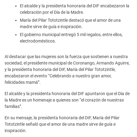
El alcalde y la presidenta honoraria del DIF encabezaron la
celebración por el Día de la Madre.
María del Pilar Tototzintle destacó que el amor de una
madre sirve de guía e inspiración.
El gobierno municipal entregó 5 mil regalos, entre ellos,
electrodomésticos.
Al destacar que las mujeres son la fuerza que sostienen a nuestra
sociedad, el presidente municipal de Coronango, Armando Aguirre,
y la presidenta honoraria del DIF, María del Pilar Tototzintle,
encabezaron el evento “Celebrando a nuestro gran amor,
felicidades mamá”.
El alcalde y la presidenta honoraria del DIF apuntaron que el Día de
la Madre es un homenaje a quienes son “el corazón de nuestras
familias”.
En su mensaje, la presidenta honoraria del DIF, María del Pilar
Tototzintle señaló que el amor de una madre sirve de guía e
inspiración.