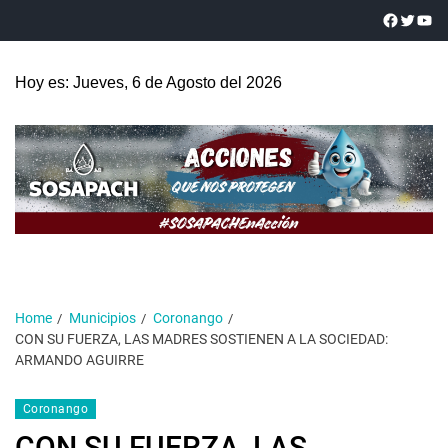
Hoy es: Jueves, 6 de Agosto del 2026
Home
Municipios
Coronango
CON SU FUERZA, LAS MADRES SOSTIENEN A LA SOCIEDAD:
ARMANDO AGUIRRE
Coronango
CON SU FUERZA, LAS