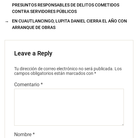
PRESUNTOS RESPONSABLES DE DELITOS COMETIDOS
CONTRA SERVIDORES PÚBLICOS
→
EN CUAUTLANCINGO, LUPITA DANIEL CIERRA EL AÑO CON
ARRANQUE DE OBRAS
Leave a Reply
Tu dirección de correo electrónico no será publicada.
Los
campos obligatorios están marcados con
*
Comentario
*
Nombre
*