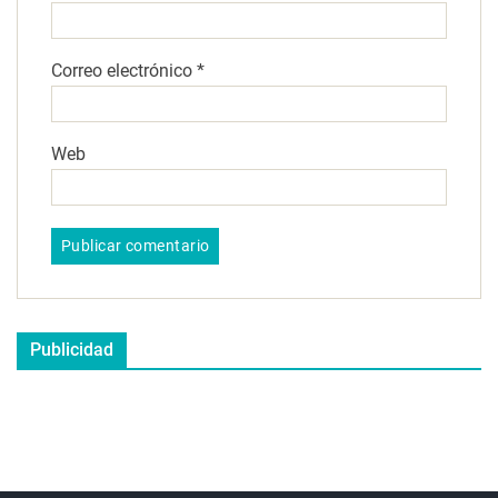
Correo electrónico
*
Web
Publicidad