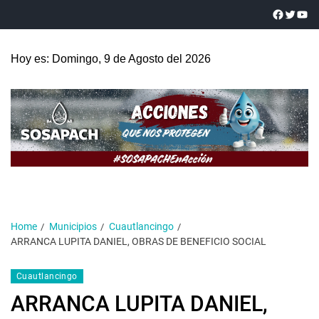
Hoy es: Domingo, 9 de Agosto del 2026
Home
Municipios
Cuautlancingo
ARRANCA LUPITA DANIEL, OBRAS DE BENEFICIO SOCIAL
Cuautlancingo
ARRANCA LUPITA DANIEL,