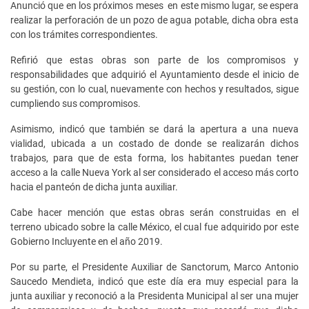
Anunció que en los próximos meses en este mismo lugar, se espera
realizar la perforación de un pozo de agua potable, dicha obra esta
con los trámites correspondientes.
Refirió que estas obras son parte de los compromisos y
responsabilidades que adquirió el Ayuntamiento desde el inicio de
su gestión, con lo cual, nuevamente con hechos y resultados, sigue
cumpliendo sus compromisos.
Asimismo, indicó que también se dará la apertura a una nueva
vialidad, ubicada a un costado de donde se realizarán dichos
trabajos, para que de esta forma, los habitantes puedan tener
acceso a la calle Nueva York al ser considerado el acceso más corto
hacia el panteón de dicha junta auxiliar.
Cabe hacer mención que estas obras serán construidas en el
terreno ubicado sobre la calle México, el cual fue adquirido por este
Gobierno Incluyente en el año 2019.
Por su parte, el Presidente Auxiliar de Sanctorum, Marco Antonio
Saucedo Mendieta, indicó que este día era muy especial para la
junta auxiliar y reconoció a la Presidenta Municipal al ser una mujer