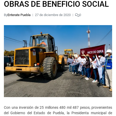
OBRAS DE BENEFICIO SOCIAL
By
Enterate Puebla
27 de diciembre de 2020
0
Con una inversión de 25 millones 480 mil 487 pesos, provenientes
del Gobierno del Estado de Puebla, la Presidenta municipal de