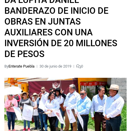
BANDERAZO DE INICIO DE
OBRAS EN JUNTAS
AUXILIARES CON UNA
INVERSIÓN DE 20 MILLONES
DE PESOS
By
Enterate Puebla
30 de junio de 2019
0