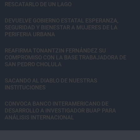
RESCATARLO DE UN LAGO
DEVUELVE GOBIERNO ESTATAL ESPERANZA,
SEGURIDAD Y BIENESTAR A MUJERES DE LA
PERIFERIA URBANA
REAFIRMA TONANTZIN FERNÁNDEZ SU
COMPROMISO CON LA BASE TRABAJADORA DE
SAN PEDRO CHOLULA
SACANDO AL DIABLO DE NUESTRAS
INSTITUCIONES
CONVOCA BANCO INTERAMERICANO DE
DESARROLLO A INVESTIGADOR BUAP PARA
ANÁLISIS INTERNACIONAL