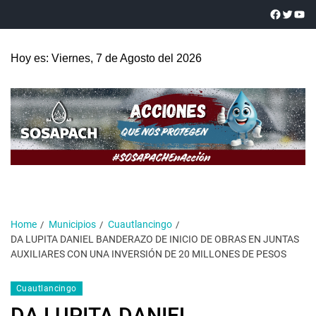
Hoy es: Viernes, 7 de Agosto del 2026
Home
Municipios
Cuautlancingo
DA LUPITA DANIEL BANDERAZO DE INICIO DE OBRAS EN JUNTAS
AUXILIARES CON UNA INVERSIÓN DE 20 MILLONES DE PESOS
Cuautlancingo
DA LUPITA DANIEL