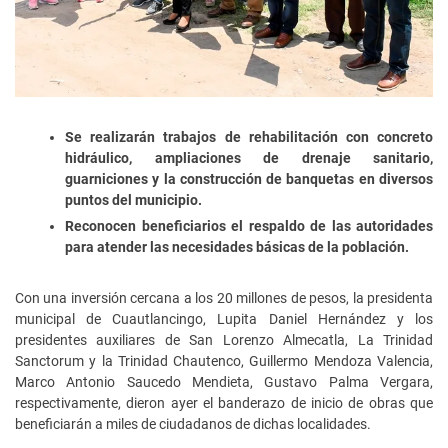
Se realizarán trabajos de rehabilitación con concreto
hidráulico, ampliaciones de drenaje sanitario,
guarniciones y la construcción de banquetas en diversos
puntos del municipio.
Reconocen beneficiarios el respaldo de las autoridades
para atender las necesidades básicas de la población.
Con una inversión cercana a los 20 millones de pesos, la presidenta
municipal de Cuautlancingo, Lupita Daniel Hernández y los
presidentes auxiliares de San Lorenzo Almecatla, La Trinidad
Sanctorum y la Trinidad Chautenco, Guillermo Mendoza Valencia,
Marco Antonio Saucedo Mendieta, Gustavo Palma Vergara,
respectivamente, dieron ayer el banderazo de inicio de obras que
beneficiarán a miles de ciudadanos de dichas localidades.