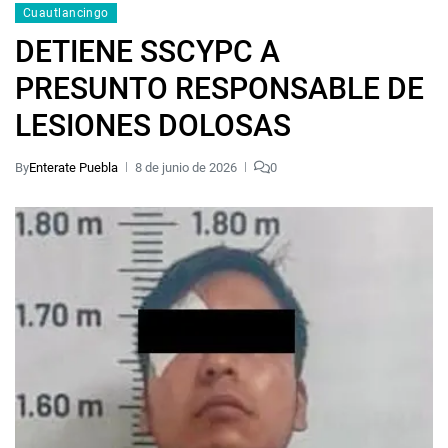
Cuautlancingo
DETIENE SSCYPC A
PRESUNTO RESPONSABLE DE
LESIONES DOLOSAS
By
Enterate Puebla
8 de junio de 2026
0