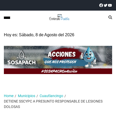
Hoy es: Sábado, 8 de Agosto del 2026
Home
Municipios
Cuautlancingo
DETIENE SSCYPC A PRESUNTO RESPONSABLE DE LESIONES
DOLOSAS