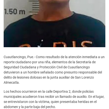
Cuautlancingo, Pue.- Como resultado de la atención inmediata a un
reporte ciudadano por una riña, elementos de la Secretaría de
Seguridad Ciudadana y Protección Civil de Cuautlancingo
detuvieron a un hombre señalado como presunto responsable del
delito de lesiones dolosas en la junta auxiliar de San Lorenzo
Almecatla.
Los hechos ocurrieron en la calle Deportiva 2, donde policías
municipales acudieron tras recibir un llamado de auxilio. En el lugar,
se entrevistaron con la víctima, quien presentaba heridas en el
abdomen y la parte baja del pecho.