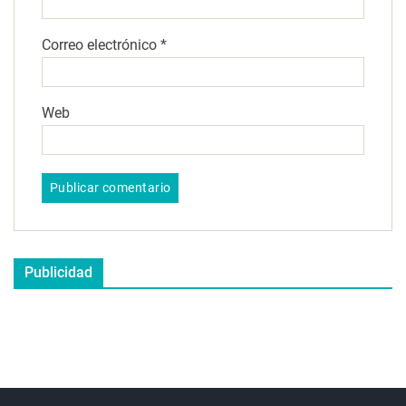
Correo electrónico
*
Web
Publicidad