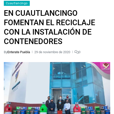
Cuautlancingo
EN CUAUTLANCINGO
FOMENTAN EL RECICLAJE
CON LA INSTALACIÓN DE
CONTENEDORES
By
Enterate Puebla
29 de noviembre de 2020
0