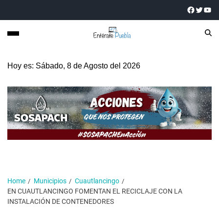
Hoy es: Sábado, 8 de Agosto del 2026
Home
Municipios
Cuautlancingo
EN CUAUTLANCINGO FOMENTAN EL RECICLAJE CON LA
INSTALACIÓN DE CONTENEDORES