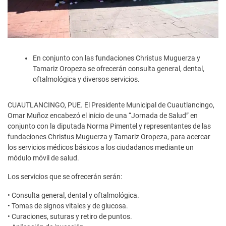
En conjunto con las fundaciones Christus Muguerza y
Tamariz Oropeza se ofrecerán consulta general, dental,
oftalmológica y diversos servicios.
CUAUTLANCINGO, PUE. El Presidente Municipal de Cuautlancingo,
Omar Muñoz encabezó el inicio de una “Jornada de Salud” en
conjunto con la diputada Norma Pimentel y representantes de las
fundaciones Christus Muguerza y Tamariz Oropeza, para acercar
los servicios médicos básicos a los ciudadanos mediante un
módulo móvil de salud.
Los servicios que se ofrecerán serán:
• Consulta general, dental y oftalmológica.
• Tomas de signos vitales y de glucosa.
• Curaciones, suturas y retiro de puntos.