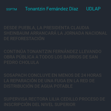
Tonantzin Fernández Díaz
UDLAP
SSPTM
DESDE PUEBLA, LA PRESIDENTA CLAUDIA
SHEINBAUM ARRANCARÁ LA JORNADA NACIONAL
DE REFORESTACIÓN
CONTINÚA TONANTZIN FERNÁNDEZ LLEVANDO
OBRA PÚBLICA A TODOS LOS BARRIOS DE SAN
PEDRO CHOLULA
SOSAPACH CONCLUYE EN MENOS DE 24 HORAS
LA REPARACIÓN DE UNA FUGA EN LA RED DE
DISTRIBUCIÓN DE AGUA POTABLE
SUPERVISA RECTORA LILIA CEDILLO PROCESO DE
INSCRIPCIÓN DEL NIVEL SUPERIOR