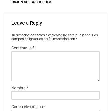
EDICIÓN DE ECOCHOLULA
Leave a Reply
Tu dirección de correo electrónico no será publicada.
Los
campos obligatorios están marcados con
*
Comentario
*
Nombre
*
Correo electrónico
*