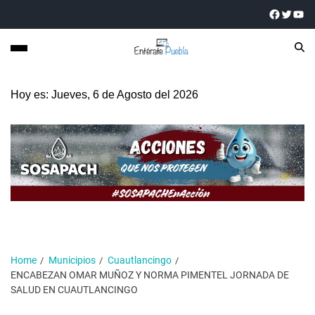
Hoy es: Jueves, 6 de Agosto del 2026
Home
Municipios
Cuautlancingo
ENCABEZAN OMAR MUÑOZ Y NORMA PIMENTEL JORNADA DE
SALUD EN CUAUTLANCINGO