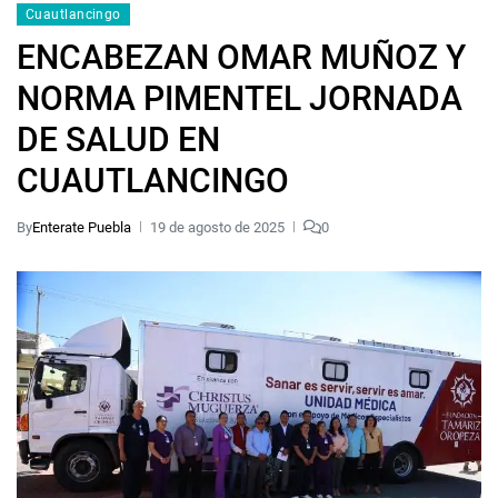
Cuautlancingo
ENCABEZAN OMAR MUÑOZ Y
NORMA PIMENTEL JORNADA
DE SALUD EN
CUAUTLANCINGO
By
Enterate Puebla
19 de agosto de 2025
0