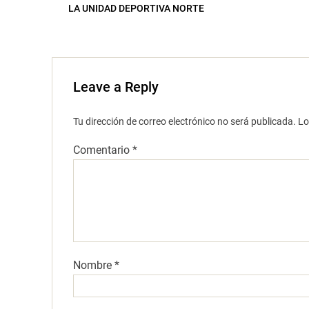
LA UNIDAD DEPORTIVA NORTE
Leave a Reply
Tu dirección de correo electrónico no será publicada.
Lo
Comentario
*
Nombre
*