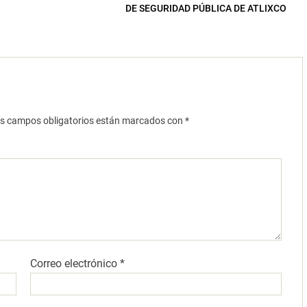
DE SEGURIDAD PÚBLICA DE ATLIXCO
s campos obligatorios están marcados con
*
Correo electrónico
*