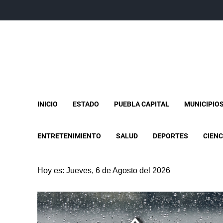
INICIO
ESTADO
PUEBLA CAPITAL
MUNICIPIO
ENTRETENIMIENTO
SALUD
DEPORTES
CIENC
Hoy es: Jueves, 6 de Agosto del 2026