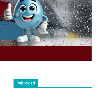
Publicidad