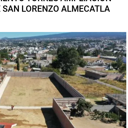
E SAN LORENZO ALMECATLA