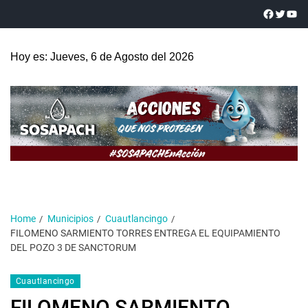
Hoy es: Jueves, 6 de Agosto del 2026
Home
Municipios
Cuautlancingo
FILOMENO SARMIENTO TORRES ENTREGA EL EQUIPAMIENTO
DEL POZO 3 DE SANCTORUM
Cuautlancingo
FILOMENO SARMIENTO