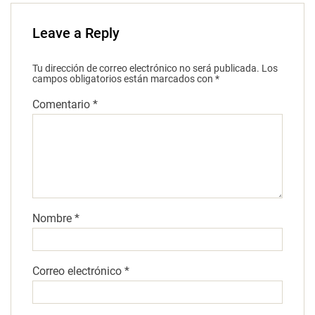
Leave a Reply
Tu dirección de correo electrónico no será publicada.
Los
campos obligatorios están marcados con
*
Comentario
*
Nombre
*
Correo electrónico
*