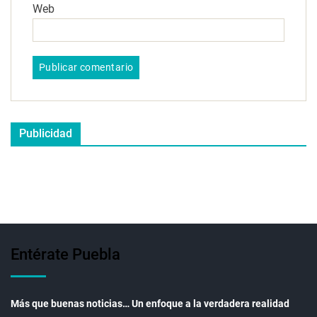
Web
Publicidad
Entérate Puebla
Más que buenas noticias… Un enfoque a la verdadera realidad