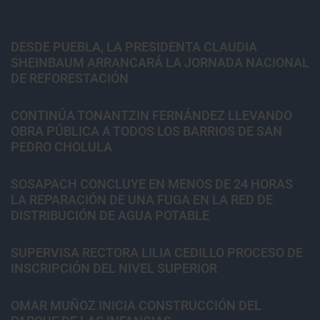
DESDE PUEBLA, LA PRESIDENTA CLAUDIA
SHEINBAUM ARRANCARÁ LA JORNADA NACIONAL
DE REFORESTACIÓN
CONTINÚA TONANTZIN FERNÁNDEZ LLEVANDO
OBRA PÚBLICA A TODOS LOS BARRIOS DE SAN
PEDRO CHOLULA
SOSAPACH CONCLUYE EN MENOS DE 24 HORAS
LA REPARACIÓN DE UNA FUGA EN LA RED DE
DISTRIBUCIÓN DE AGUA POTABLE
SUPERVISA RECTORA LILIA CEDILLO PROCESO DE
INSCRIPCIÓN DEL NIVEL SUPERIOR
OMAR MUÑOZ INICIA CONSTRUCCIÓN DEL