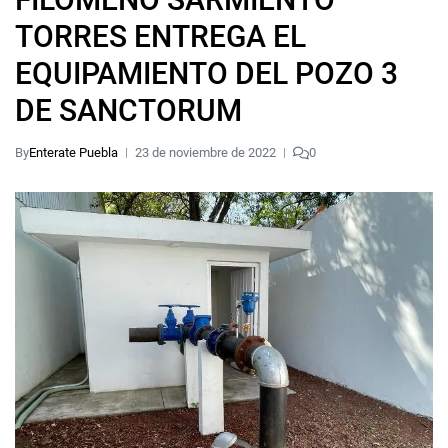
TORRES ENTREGA EL
EQUIPAMIENTO DEL POZO 3
DE SANCTORUM
By
Enterate Puebla
23 de noviembre de 2022
0