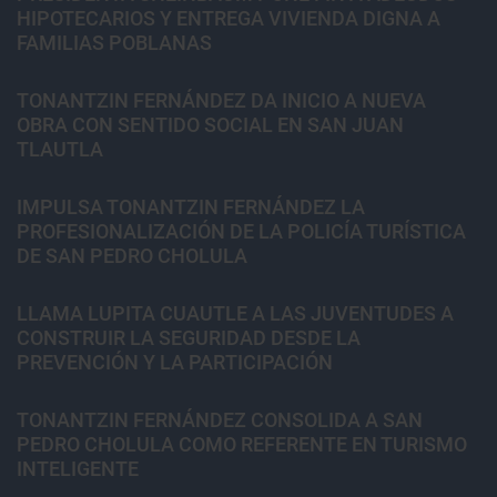
HIPOTECARIOS Y ENTREGA VIVIENDA DIGNA A
FAMILIAS POBLANAS
TONANTZIN FERNÁNDEZ DA INICIO A NUEVA
OBRA CON SENTIDO SOCIAL EN SAN JUAN
TLAUTLA
IMPULSA TONANTZIN FERNÁNDEZ LA
PROFESIONALIZACIÓN DE LA POLICÍA TURÍSTICA
DE SAN PEDRO CHOLULA
LLAMA LUPITA CUAUTLE A LAS JUVENTUDES A
CONSTRUIR LA SEGURIDAD DESDE LA
PREVENCIÓN Y LA PARTICIPACIÓN
TONANTZIN FERNÁNDEZ CONSOLIDA A SAN
PEDRO CHOLULA COMO REFERENTE EN TURISMO
INTELIGENTE