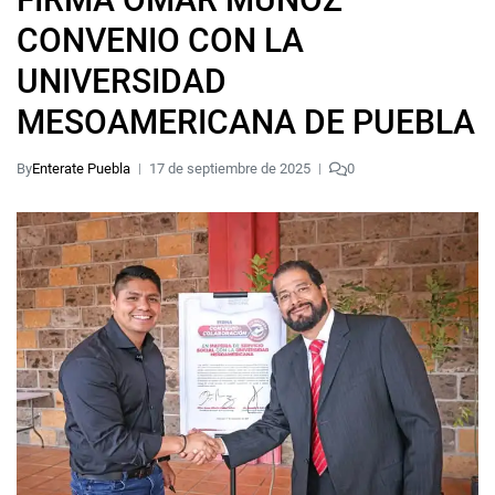
CONVENIO CON LA
UNIVERSIDAD
MESOAMERICANA DE PUEBLA
By
Enterate Puebla
17 de septiembre de 2025
0