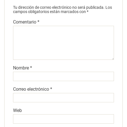
Tu dirección de correo electrónico no será publicada.
Los
campos obligatorios están marcados con
*
Comentario
*
Nombre
*
Correo electrónico
*
Web