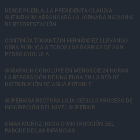
DESDE PUEBLA, LA PRESIDENTA CLAUDIA
SHEINBAUM ARRANCARÁ LA JORNADA NACIONAL
DE REFORESTACIÓN
CONTINÚA TONANTZIN FERNÁNDEZ LLEVANDO
OBRA PÚBLICA A TODOS LOS BARRIOS DE SAN
PEDRO CHOLULA
SOSAPACH CONCLUYE EN MENOS DE 24 HORAS
LA REPARACIÓN DE UNA FUGA EN LA RED DE
DISTRIBUCIÓN DE AGUA POTABLE
SUPERVISA RECTORA LILIA CEDILLO PROCESO DE
INSCRIPCIÓN DEL NIVEL SUPERIOR
OMAR MUÑOZ INICIA CONSTRUCCIÓN DEL
PARQUE DE LAS INFANCIAS