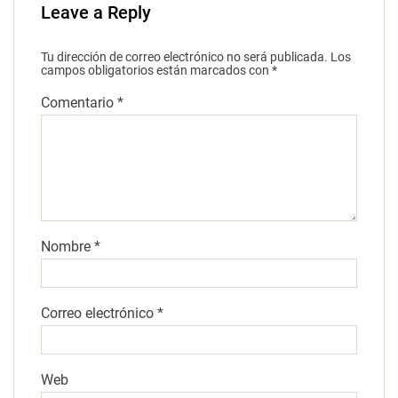
Leave a Reply
Tu dirección de correo electrónico no será publicada.
Los
campos obligatorios están marcados con
*
Comentario
*
Nombre
*
Correo electrónico
*
Web