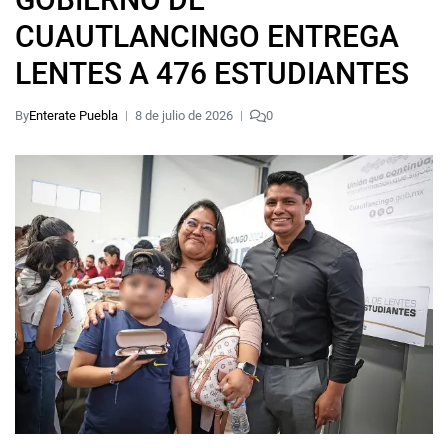
CUAUTLANCINGO ENTREGA
LENTES A 476 ESTUDIANTES
By
Enterate Puebla
8 de julio de 2026
0