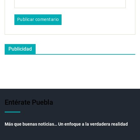
Publicidad
Entérate Puebla
Más que buenas noticias… Un enfoque a la verdadera realidad