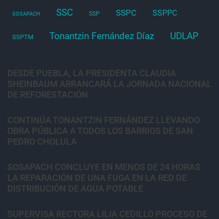
SSC
SSPC
SSPPC
SSP
SOSAPACH
Tonantzin Fernández Díaz
UDLAP
SSPTM
DESDE PUEBLA, LA PRESIDENTA CLAUDIA
SHEINBAUM ARRANCARÁ LA JORNADA NACIONAL
DE REFORESTACIÓN
CONTINÚA TONANTZIN FERNÁNDEZ LLEVANDO
OBRA PÚBLICA A TODOS LOS BARRIOS DE SAN
PEDRO CHOLULA
SOSAPACH CONCLUYE EN MENOS DE 24 HORAS
LA REPARACIÓN DE UNA FUGA EN LA RED DE
DISTRIBUCIÓN DE AGUA POTABLE
SUPERVISA RECTORA LILIA CEDILLO PROCESO DE