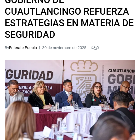
CUAUTLANCINGO REFUERZA
ESTRATEGIAS EN MATERIA DE
SEGURIDAD
By
Enterate Puebla
30 de noviembre de 2025
0