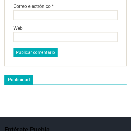
Correo electrónico
*
Web
Publicidad
Entérate Puebla