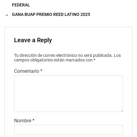
FEDERAL
→
GANA BUAP PREMIO REED LATINO 2025
Leave a Reply
Tu dirección de correo electrónico no será publicada.
Los
campos obligatorios están marcados con
*
Comentario
*
Nombre
*