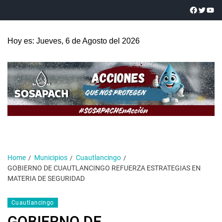
Hoy es: Jueves, 6 de Agosto del 2026
Home
Municipios
Cuautlancingo
GOBIERNO DE CUAUTLANCINGO REFUERZA ESTRATEGIAS EN
MATERIA DE SEGURIDAD
Cuautlancingo
GOBIERNO DE