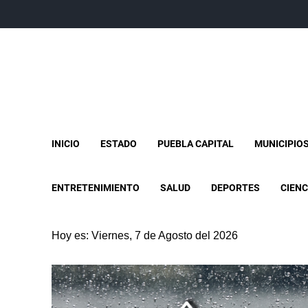
INICIO
ESTADO
PUEBLA CAPITAL
MUNICIPIO
ENTRETENIMIENTO
SALUD
DEPORTES
CIENC
Hoy es: Viernes, 7 de Agosto del 2026