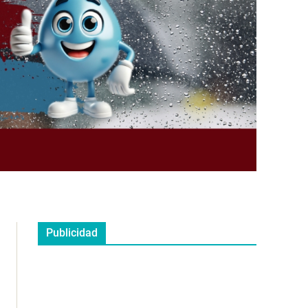
Publicidad