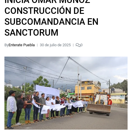
CONSTRUCCIÓN DE
SUBCOMANDANCIA EN
SANCTORUM
By
Enterate Puebla
30 de julio de 2025
0