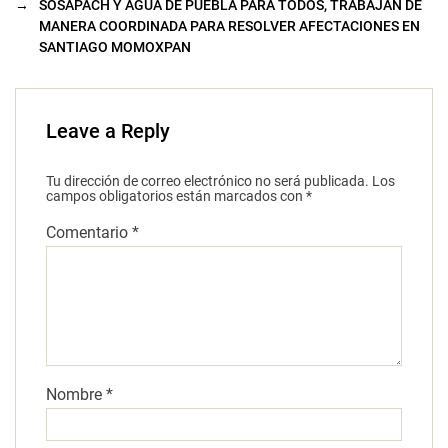
→
SOSAPACH Y AGUA DE PUEBLA PARA TODOS, TRABAJAN DE
MANERA COORDINADA PARA RESOLVER AFECTACIONES EN
SANTIAGO MOMOXPAN
Leave a Reply
Tu dirección de correo electrónico no será publicada.
Los
campos obligatorios están marcados con
*
Comentario
*
Nombre
*