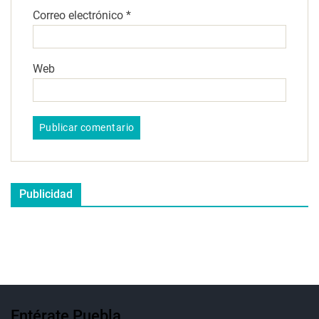
Correo electrónico
*
Web
Publicidad
Entérate Puebla