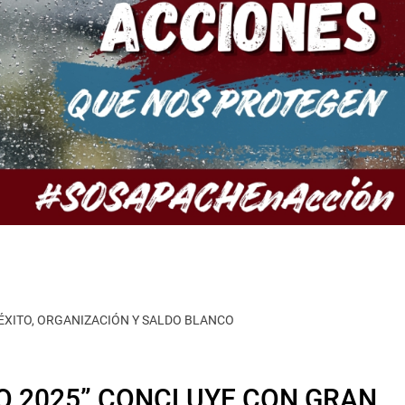
ÉXITO, ORGANIZACIÓN Y SALDO BLANCO
O 2025” CONCLUYE CON GRAN