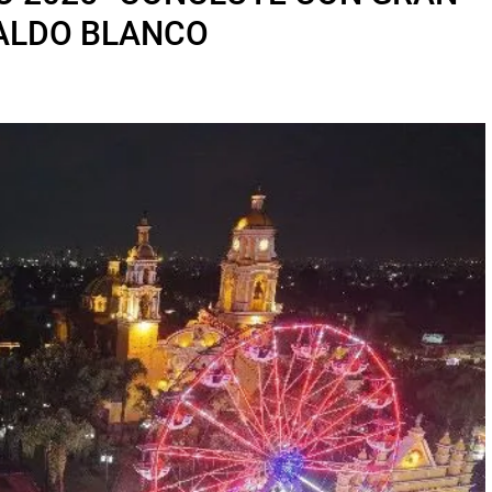
SALDO BLANCO