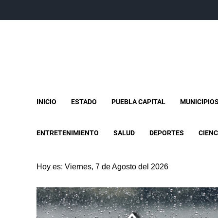
INICIO
ESTADO
PUEBLA CAPITAL
MUNICIPIO
ENTRETENIMIENTO
SALUD
DEPORTES
CIENC
Hoy es: Viernes, 7 de Agosto del 2026