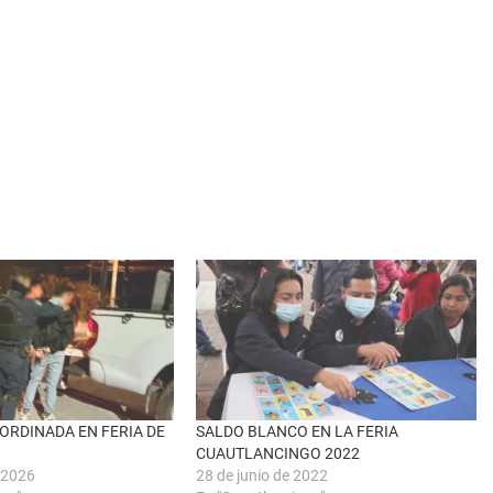
ORDINADA EN FERIA DE
SALDO BLANCO EN LA FERIA
CUAUTLANCINGO 2022
 2026
28 de junio de 2022