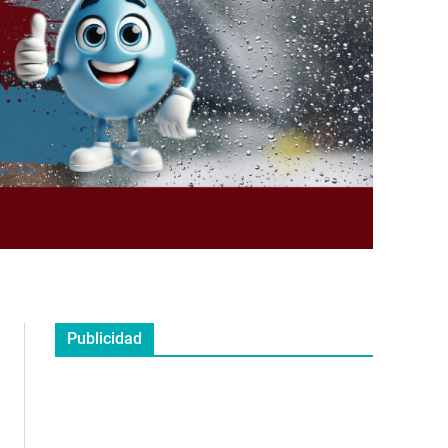
Publicidad