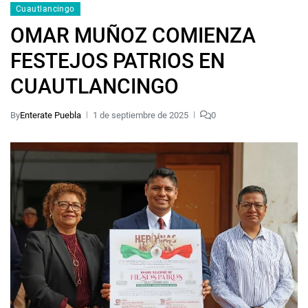
Cuautlancingo
OMAR MUÑOZ COMIENZA
FESTEJOS PATRIOS EN
CUAUTLANCINGO
By
Enterate Puebla
1 de septiembre de 2025
0