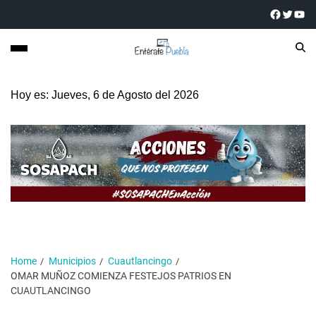
Hoy es: Jueves, 6 de Agosto del 2026
Home
Municipios
Cuautlancingo
OMAR MUÑOZ COMIENZA FESTEJOS PATRIOS EN
CUAUTLANCINGO