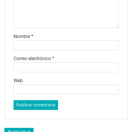
Nombre
*
Correo electrónico
*
Web