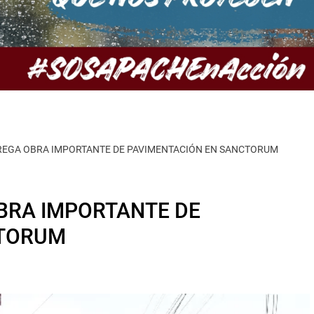
EGA OBRA IMPORTANTE DE PAVIMENTACIÓN EN SANCTORUM
BRA IMPORTANTE DE
CTORUM