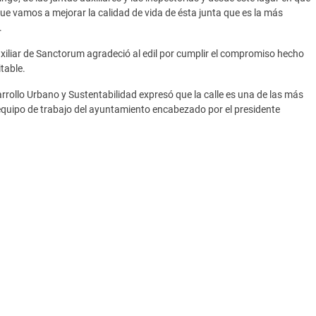
e vamos a mejorar la calidad de vida de ésta junta que es la más
.
xiliar de Sanctorum agradeció al edil por cumplir el compromiso hecho
table.
rrollo Urbano y Sustentabilidad expresó que la calle es una de las más
equipo de trabajo del ayuntamiento encabezado por el presidente