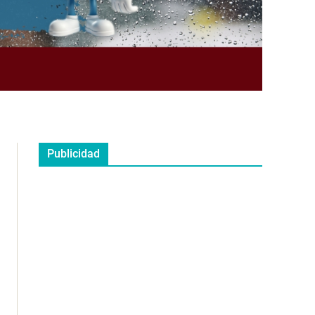
Publicidad