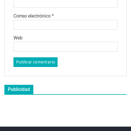
Correo electrónico
*
Web
Publicidad