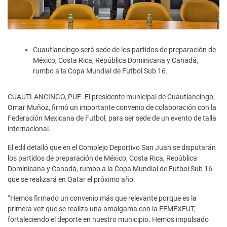
Cuautlancingo será sede de los partidos de preparación de
México, Costa Rica, República Dominicana y Canadá,
rumbo a la Copa Mundial de Futbol Sub 16.
CUAUTLANCINGO, PUE. El presidente municipal de Cuautlancingo,
Omar Muñoz, firmó un importante convenio de colaboración con la
Federación Mexicana de Futbol, para ser sede de un evento de talla
internacional.
El edil detalló que en el Complejo Deportivo San Juan se disputarán
los partidos de preparación de México, Costa Rica, República
Dominicana y Canadá, rumbo a la Copa Mundial de Futbol Sub 16
que se realizará en Qatar el próximo año.
“Hemos firmado un convenio más que relevante porque es la
primera vez que se realiza una amalgama con la FEMEXFUT,
fortaleciendo el deporte en nuestro municipio. Hemos impulsado