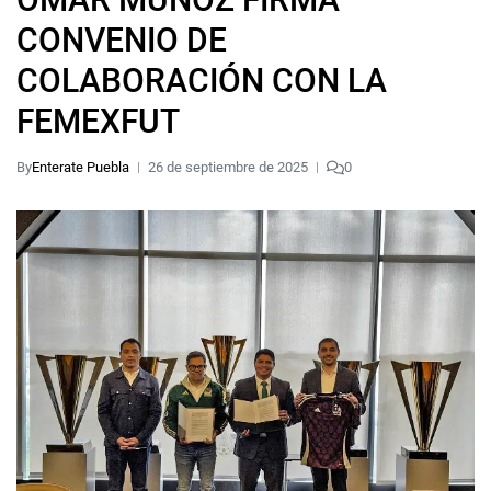
CONVENIO DE
COLABORACIÓN CON LA
FEMEXFUT
By
Enterate Puebla
26 de septiembre de 2025
0