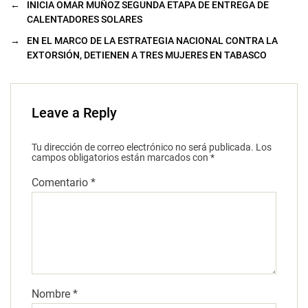
←
INICIA OMAR MUÑOZ SEGUNDA ETAPA DE ENTREGA DE
CALENTADORES SOLARES
→
EN EL MARCO DE LA ESTRATEGIA NACIONAL CONTRA LA
EXTORSIÓN, DETIENEN A TRES MUJERES EN TABASCO
Leave a Reply
Tu dirección de correo electrónico no será publicada.
Los
campos obligatorios están marcados con
*
Comentario
*
Nombre
*