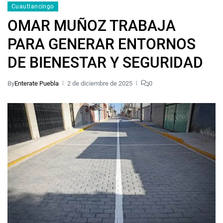
Cuautlancingo
OMAR MUÑOZ TRABAJA
PARA GENERAR ENTORNOS
DE BIENESTAR Y SEGURIDAD
By
Enterate Puebla
2 de diciembre de 2025
0