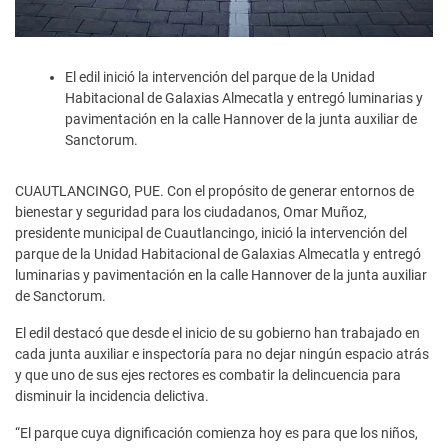
El edil inició la intervención del parque de la Unidad
Habitacional de Galaxias Almecatla y entregó luminarias y
pavimentación en la calle Hannover de la junta auxiliar de
Sanctorum.
CUAUTLANCINGO, PUE. Con el propósito de generar entornos de
bienestar y seguridad para los ciudadanos, Omar Muñoz,
presidente municipal de Cuautlancingo, inició la intervención del
parque de la Unidad Habitacional de Galaxias Almecatla y entregó
luminarias y pavimentación en la calle Hannover de la junta auxiliar
de Sanctorum.
El edil destacó que desde el inicio de su gobierno han trabajado en
cada junta auxiliar e inspectoría para no dejar ningún espacio atrás
y que uno de sus ejes rectores es combatir la delincuencia para
disminuir la incidencia delictiva.
“El parque cuya dignificación comienza hoy es para que los niños,