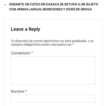
→
DURANTE UN CATEO EN OAXACA SE DETUVO A UN SUJETO
CON ARMAS LARGAS, MUNICIONES Y DOSIS DE DROGA
Leave a Reply
Tu dirección de correo electrónico no será publicada.
Los
campos obligatorios están marcados con
*
Comentario
*
Nombre
*