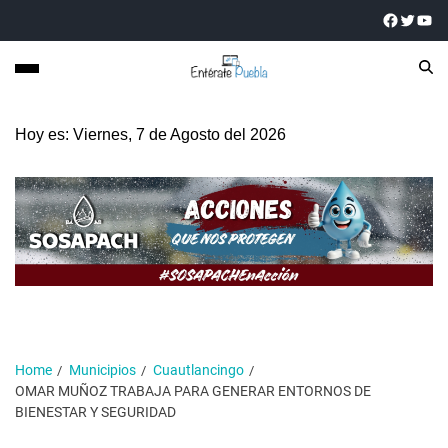
Hoy es: Viernes, 7 de Agosto del 2026
Home
Municipios
Cuautlancingo
OMAR MUÑOZ TRABAJA PARA GENERAR ENTORNOS DE
BIENESTAR Y SEGURIDAD