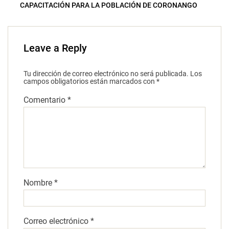
CAPACITACIÓN PARA LA POBLACIÓN DE CORONANGO
Leave a Reply
Tu dirección de correo electrónico no será publicada.
Los
campos obligatorios están marcados con
*
Comentario
*
Nombre
*
Correo electrónico
*