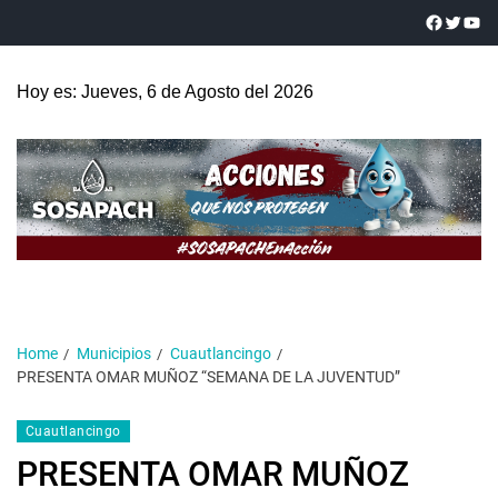
Hoy es: Jueves, 6 de Agosto del 2026
Home
Municipios
Cuautlancingo
PRESENTA OMAR MUÑOZ “SEMANA DE LA JUVENTUD”
Cuautlancingo
PRESENTA OMAR MUÑOZ