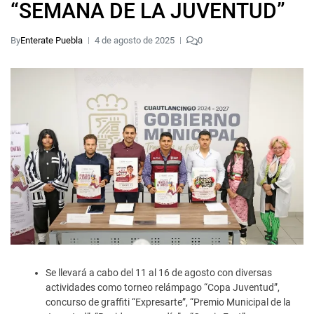
“SEMANA DE LA JUVENTUD”
By
Enterate Puebla
4 de agosto de 2025
0
Se llevará a cabo del 11 al 16 de agosto con diversas
actividades como torneo relámpago “Copa Juventud”,
concurso de graffiti “Expresarte”, “Premio Municipal de la