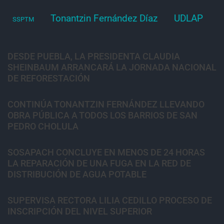
Tonantzin Fernández Díaz
UDLAP
SSPTM
DESDE PUEBLA, LA PRESIDENTA CLAUDIA
SHEINBAUM ARRANCARÁ LA JORNADA NACIONAL
DE REFORESTACIÓN
CONTINÚA TONANTZIN FERNÁNDEZ LLEVANDO
OBRA PÚBLICA A TODOS LOS BARRIOS DE SAN
PEDRO CHOLULA
SOSAPACH CONCLUYE EN MENOS DE 24 HORAS
LA REPARACIÓN DE UNA FUGA EN LA RED DE
DISTRIBUCIÓN DE AGUA POTABLE
SUPERVISA RECTORA LILIA CEDILLO PROCESO DE
INSCRIPCIÓN DEL NIVEL SUPERIOR