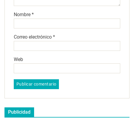
Nombre
*
Correo electrónico
*
Web
Publicidad