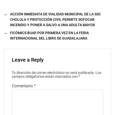
←
ACCIÓN INMEDIATA DE VIALIDAD MUNICIPAL DE LA SSC
CHOLULA Y PROTECCIÓN CIVIL PERMITE SOFOCAR
INCENDIO Y PONER A SALVO A UNA ADULTA MAYOR
→
FICÓMICS BUAP, POR PRIMERA VEZ EN LA FERIA
INTERNACIONAL DEL LIBRO DE GUADALAJARA
Leave a Reply
Tu dirección de correo electrónico no será publicada.
Los
campos obligatorios están marcados con
*
Comentario
*