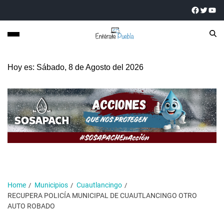
Hoy es: Sábado, 8 de Agosto del 2026
Home
Municipios
Cuautlancingo
RECUPERA POLICÍA MUNICIPAL DE CUAUTLANCINGO OTRO
AUTO ROBADO