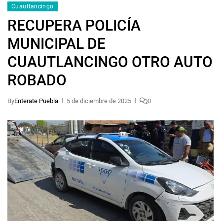
Cuautlancingo
RECUPERA POLICÍA
MUNICIPAL DE
CUAUTLANCINGO OTRO AUTO
ROBADO
By
Enterate Puebla
5 de diciembre de 2025
0