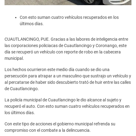
Con esto suman cuatro vehículos recuperados en los
últimos días.
CUAUTLANCINGO, PUE. Gracias a las labores de inteligencia entre
las corporaciones policiacas de Cuautlancingo y Coronango, este
día se recuperó un vehículo con reporte de robo en la cabecera
municipal.
Los hechos ocurrieron este medio día cuando se dio una
persecución para atrapar a un masculino que sustrajo un vehículo y
al percatarse de haber sido descubierto trató de huir entre las calles
de Cuautlancingo.
La policía municipal de Cuautlancingo le dio alcance al sujeto y
recuperó el auto. Con esto suman cuatro vehículos recuperados en
los últimos días.
Con este tipo de acciones el gobierno municipal refrenda su
compromiso con el combate a la delincuencia.