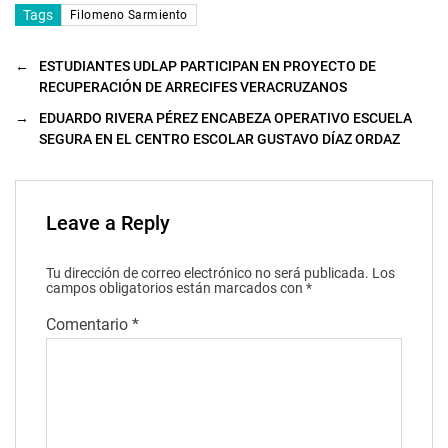
Tags
Filomeno Sarmiento
←
ESTUDIANTES UDLAP PARTICIPAN EN PROYECTO DE
RECUPERACIÓN DE ARRECIFES VERACRUZANOS
→
EDUARDO RIVERA PÉREZ ENCABEZA OPERATIVO ESCUELA
SEGURA EN EL CENTRO ESCOLAR GUSTAVO DÍAZ ORDAZ
Leave a Reply
Tu dirección de correo electrónico no será publicada.
Los
campos obligatorios están marcados con
*
Comentario
*