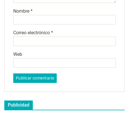
Nombre
*
Correo electrónico
*
Web
Publicidad