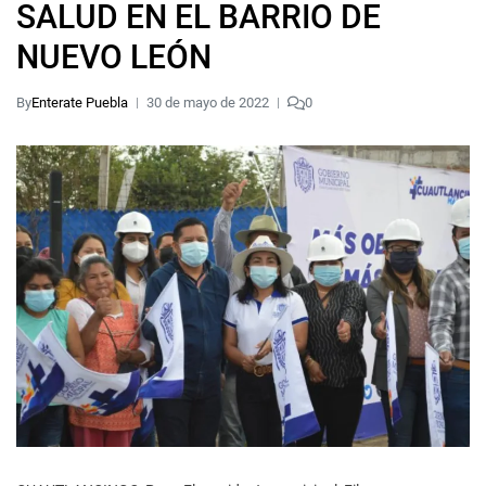
SALUD EN EL BARRIO DE
NUEVO LEÓN
By
Enterate Puebla
30 de mayo de 2022
0