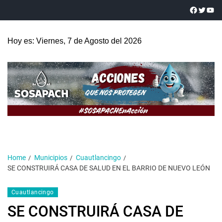
Hoy es: Viernes, 7 de Agosto del 2026
Home
Municipios
Cuautlancingo
SE CONSTRUIRÁ CASA DE SALUD EN EL BARRIO DE NUEVO LEÓN
Cuautlancingo
SE CONSTRUIRÁ CASA DE