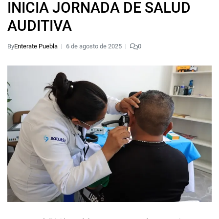
INICIA JORNADA DE SALUD
AUDITIVA
By
Enterate Puebla
6 de agosto de 2025
0