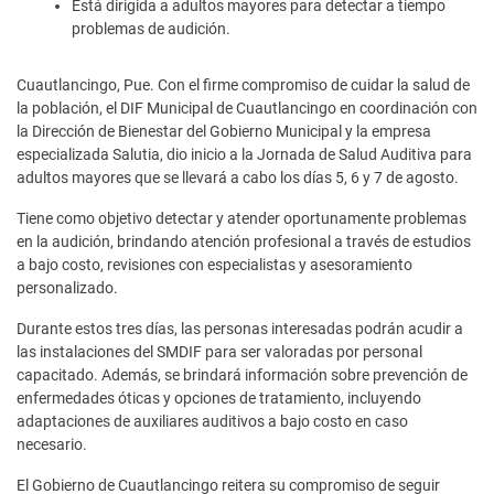
Está dirigida a adultos mayores para detectar a tiempo
problemas de audición.
Cuautlancingo, Pue. Con el firme compromiso de cuidar la salud de
la población, el DIF Municipal de Cuautlancingo en coordinación con
la Dirección de Bienestar del Gobierno Municipal y la empresa
especializada Salutia, dio inicio a la Jornada de Salud Auditiva para
adultos mayores que se llevará a cabo los días 5, 6 y 7 de agosto.
Tiene como objetivo detectar y atender oportunamente problemas
en la audición, brindando atención profesional a través de estudios
a bajo costo, revisiones con especialistas y asesoramiento
personalizado.
Durante estos tres días, las personas interesadas podrán acudir a
las instalaciones del SMDIF para ser valoradas por personal
capacitado. Además, se brindará información sobre prevención de
enfermedades óticas y opciones de tratamiento, incluyendo
adaptaciones de auxiliares auditivos a bajo costo en caso
necesario.
El Gobierno de Cuautlancingo reitera su compromiso de seguir