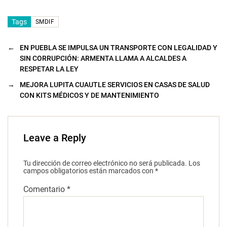
Tags
SMDIF
←
EN PUEBLA SE IMPULSA UN TRANSPORTE CON LEGALIDAD Y
SIN CORRUPCIÓN: ARMENTA LLAMA A ALCALDES A
RESPETAR LA LEY
→
MEJORA LUPITA CUAUTLE SERVICIOS EN CASAS DE SALUD
CON KITS MÉDICOS Y DE MANTENIMIENTO
Leave a Reply
Tu dirección de correo electrónico no será publicada.
Los
campos obligatorios están marcados con
*
Comentario
*