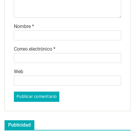
Nombre
*
Correo electrónico
*
Web
Publicidad