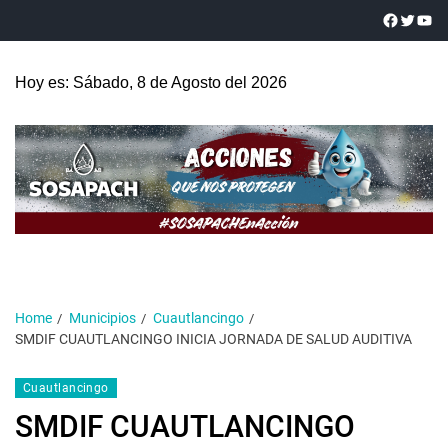
Hoy es: Sábado, 8 de Agosto del 2026
Home
Municipios
Cuautlancingo
SMDIF CUAUTLANCINGO INICIA JORNADA DE SALUD AUDITIVA
Cuautlancingo
SMDIF CUAUTLANCINGO