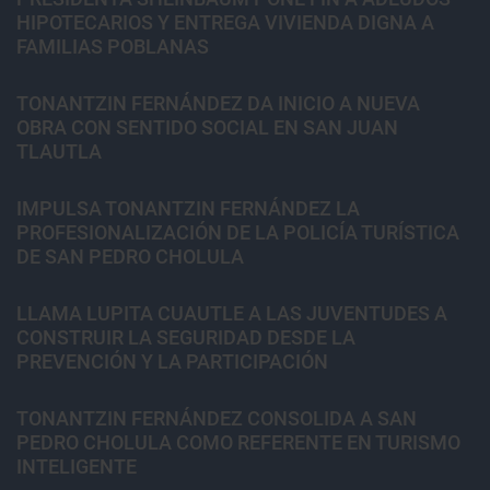
HIPOTECARIOS Y ENTREGA VIVIENDA DIGNA A
FAMILIAS POBLANAS
TONANTZIN FERNÁNDEZ DA INICIO A NUEVA
OBRA CON SENTIDO SOCIAL EN SAN JUAN
TLAUTLA
IMPULSA TONANTZIN FERNÁNDEZ LA
PROFESIONALIZACIÓN DE LA POLICÍA TURÍSTICA
DE SAN PEDRO CHOLULA
LLAMA LUPITA CUAUTLE A LAS JUVENTUDES A
CONSTRUIR LA SEGURIDAD DESDE LA
PREVENCIÓN Y LA PARTICIPACIÓN
TONANTZIN FERNÁNDEZ CONSOLIDA A SAN
PEDRO CHOLULA COMO REFERENTE EN TURISMO
INTELIGENTE