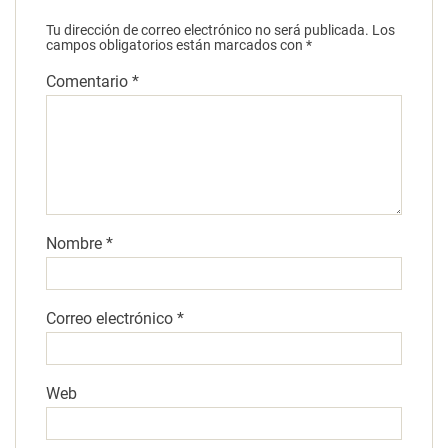
Tu dirección de correo electrónico no será publicada.
Los
campos obligatorios están marcados con
*
Comentario
*
Nombre
*
Correo electrónico
*
Web