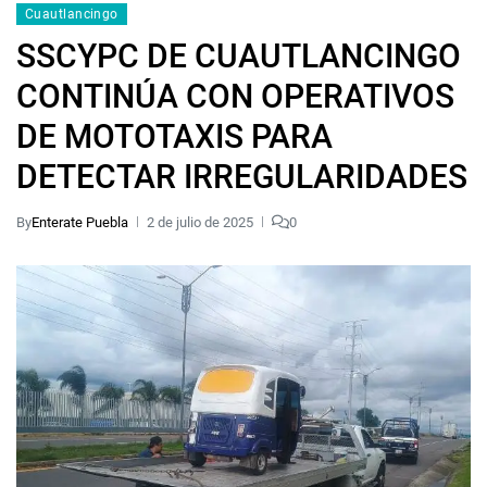
Cuautlancingo
SSCYPC DE CUAUTLANCINGO
CONTINÚA CON OPERATIVOS
DE MOTOTAXIS PARA
DETECTAR IRREGULARIDADES
By
Enterate Puebla
2 de julio de 2025
0