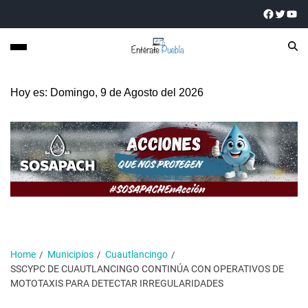
Hoy es: Domingo, 9 de Agosto del 2026
Home
Municipios
Cuautlancingo
SSCYPC DE CUAUTLANCINGO CONTINÚA CON OPERATIVOS DE
MOTOTAXIS PARA DETECTAR IRREGULARIDADES