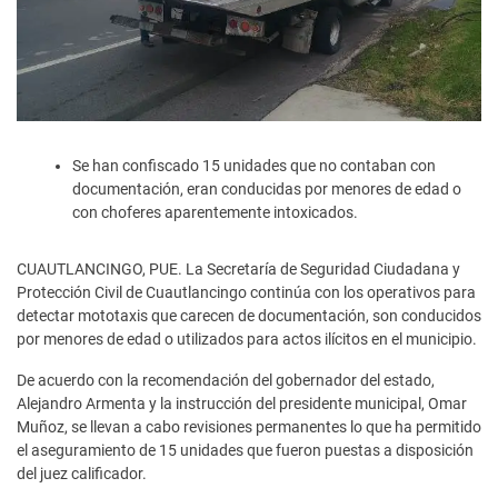
Se han confiscado 15 unidades que no contaban con
documentación, eran conducidas por menores de edad o
con choferes aparentemente intoxicados.
CUAUTLANCINGO, PUE. La Secretaría de Seguridad Ciudadana y
Protección Civil de Cuautlancingo continúa con los operativos para
detectar mototaxis que carecen de documentación, son conducidos
por menores de edad o utilizados para actos ilícitos en el municipio.
De acuerdo con la recomendación del gobernador del estado,
Alejandro Armenta y la instrucción del presidente municipal, Omar
Muñoz, se llevan a cabo revisiones permanentes lo que ha permitido
el aseguramiento de 15 unidades que fueron puestas a disposición
del juez calificador.