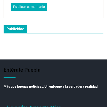
Publicidad
Entérate Puebla
Más que buenas noticias… Un enfoque a la verdadera realidad