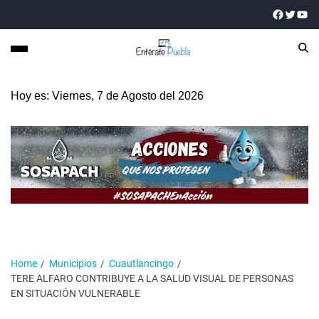
Hoy es: Viernes, 7 de Agosto del 2026
Home
Municipios
Cuautlancingo
TERE ALFARO CONTRIBUYE A LA SALUD VISUAL DE PERSONAS
EN SITUACIÓN VULNERABLE