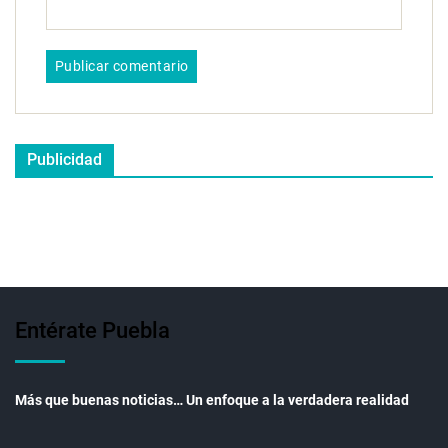
Publicidad
Entérate Puebla
Más que buenas noticias… Un enfoque a la verdadera realidad