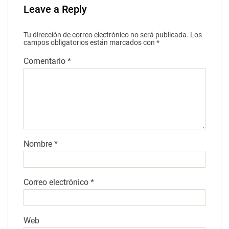
Leave a Reply
Tu dirección de correo electrónico no será publicada.
Los
campos obligatorios están marcados con
*
Comentario
*
Nombre
*
Correo electrónico
*
Web