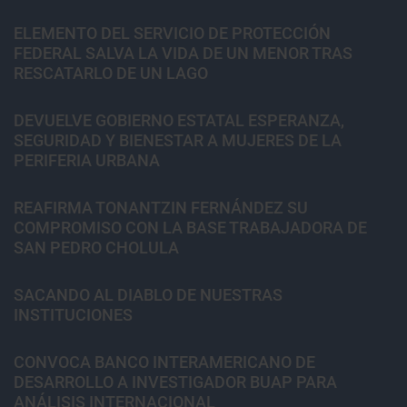
ELEMENTO DEL SERVICIO DE PROTECCIÓN
FEDERAL SALVA LA VIDA DE UN MENOR TRAS
RESCATARLO DE UN LAGO
DEVUELVE GOBIERNO ESTATAL ESPERANZA,
SEGURIDAD Y BIENESTAR A MUJERES DE LA
PERIFERIA URBANA
REAFIRMA TONANTZIN FERNÁNDEZ SU
COMPROMISO CON LA BASE TRABAJADORA DE
SAN PEDRO CHOLULA
SACANDO AL DIABLO DE NUESTRAS
INSTITUCIONES
CONVOCA BANCO INTERAMERICANO DE
DESARROLLO A INVESTIGADOR BUAP PARA
ANÁLISIS INTERNACIONAL